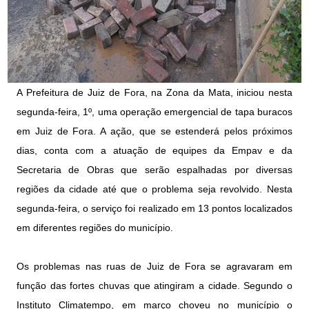
A Prefeitura de Juiz de Fora, na Zona da Mata, iniciou nesta
segunda-feira, 1º, uma operação emergencial de tapa buracos
em Juiz de Fora. A ação, que se estenderá pelos próximos
dias, conta com a atuação de equipes da Empav e da
Secretaria de Obras que serão espalhadas por diversas
regiões da cidade até que o problema seja revolvido. Nesta
segunda-feira, o serviço foi realizado em 13 pontos localizados
em diferentes regiões do município.
Os problemas nas ruas de Juiz de Fora se agravaram em
função das fortes chuvas que atingiram a cidade. Segundo o
Instituto Climatempo, em março choveu no município o