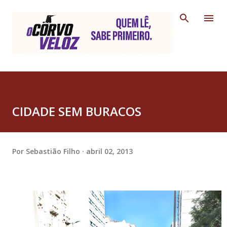
Pular para o conteúdo principal
CIDADE SEM BURACOS
Por
Sebastião Filho
abril 02, 2013