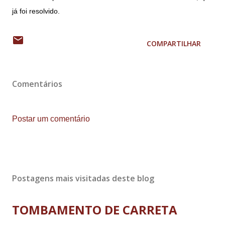
já foi resolvido.
COMPARTILHAR
Comentários
Postar um comentário
Postagens mais visitadas deste blog
TOMBAMENTO DE CARRETA