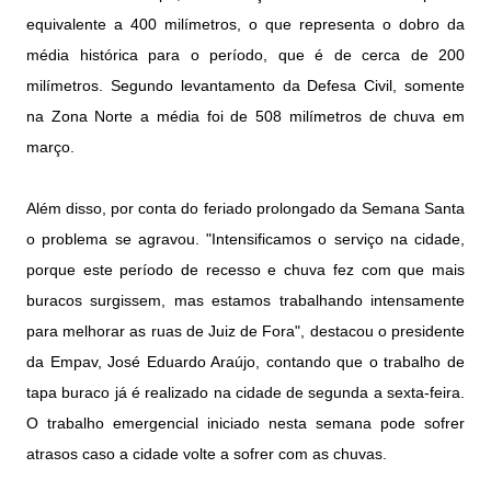
equivalente a 400 milímetros, o que representa o dobro da
média histórica para o período, que é de cerca de 200
milímetros. Segundo levantamento da Defesa Civil, somente
na Zona Norte a média foi de 508 milímetros de chuva em
março.
Além disso, por conta do feriado prolongado da Semana Santa
o problema se agravou. "Intensificamos o serviço na cidade,
porque este período de recesso e chuva fez com que mais
buracos surgissem, mas estamos trabalhando intensamente
para melhorar as ruas de Juiz de Fora", destacou o presidente
da Empav, José Eduardo Araújo, contando que o trabalho de
tapa buraco já é realizado na cidade de segunda a sexta-feira.
O trabalho emergencial iniciado nesta semana pode sofrer
atrasos caso a cidade volte a sofrer com as chuvas.