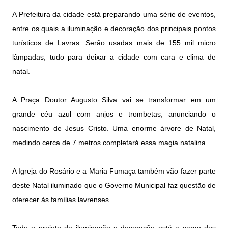
A Prefeitura da cidade está preparando uma série de eventos,
entre os quais a iluminação e decoração dos principais pontos
turísticos de Lavras. Serão usadas mais de 155 mil micro
lâmpadas, tudo para deixar a cidade com cara e clima de
natal.
A Praça Doutor Augusto Silva vai se transformar em um
grande céu azul com anjos e trombetas, anunciando o
nascimento de Jesus Cristo. Uma enorme árvore de Natal,
medindo cerca de 7 metros completará essa magia natalina.
A Igreja do Rosário e a Maria Fumaça também vão fazer parte
deste Natal iluminado que o Governo Municipal faz questão de
oferecer às famílias lavrenses.