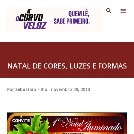
Pular para o conteúdo principal
NATAL DE CORES, LUZES E FORMAS
Por
Sebastião Filho
novembro 29, 2013