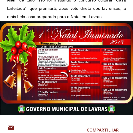
Além de tudo isso foi instituído o concurso cultural “Casa
Enfeitada”, que premiará, após voto direto dos lavrenses, a
mais bela casa preparada para o Natal em Lavras.
COMPARTILHAR