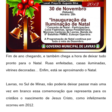
Fim de ano chegando, e também chega a hora de deixar tudo
pronto para o Natal. Ruas enfeitadas, casas iluminadas,
vitrines decoradas… Enfim, está se aproximando o Natal.
Lavras, no Sul de Minas, não poderia deixar passar mais uma
vez em branco essa comemoração que representa para os
cristãos o nascimento de Jesus Cristo, como infelizmente
ocorreu em 2012.