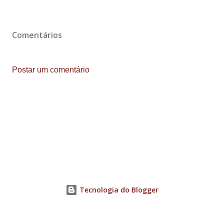
Comentários
Postar um comentário
Tecnologia do Blogger