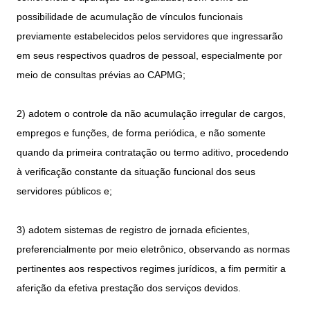
possibilidade de acumulação de vínculos funcionais
previamente estabelecidos pelos servidores que ingressarão
em seus respectivos quadros de pessoal, especialmente por
meio de consultas prévias ao CAPMG;
2) adotem o controle da não acumulação irregular de cargos,
empregos e funções, de forma periódica, e não somente
quando da primeira contratação ou termo aditivo, procedendo
à verificação constante da situação funcional dos seus
servidores públicos e;
3) adotem sistemas de registro de jornada eficientes,
preferencialmente por meio eletrônico, observando as normas
pertinentes aos respectivos regimes jurídicos, a fim permitir a
aferição da efetiva prestação dos serviços devidos.