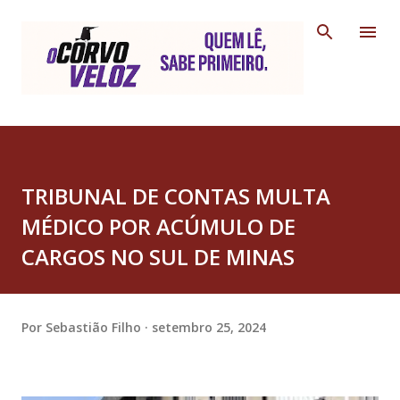
Pular para o conteúdo principal
TRIBUNAL DE CONTAS MULTA
MÉDICO POR ACÚMULO DE
CARGOS NO SUL DE MINAS
Por
Sebastião Filho
setembro 25, 2024