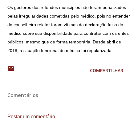
Os gestores dos referidos municípios não foram penalizados
pelas irregularidades cometidas pelo médico, pois no entender
do conselheiro relator foram vítimas da declaração falsa do
médico sobre sua disponibilidade para contratar com os entes
públicos, mesmo que de forma temporária. Desde abril de
2018, a situação funcional do médico foi regularizada.
COMPARTILHAR
Comentários
Postar um comentário