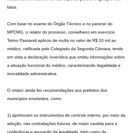
fatos.
Com base no exame do Órgão Técnico e no parecer do
MPCMG, o relator do processo, conselheiro em exercício
Telmo Passareli aplicou de multa no valor de R$ 10 mil ao
médico, ratificada pelo Colegiado da Segunda Câmara, tendo
em vista a declaração inverídica que omitiu informações sobre
a situação funcional do médico, caracterizando ilegalidade e
imoralidade administrativa.
O relator ainda fez recomendações aos prefeitos dos
municípios envolvidos, como:
1) aprimorem os instrumentos de controle interno, por meio da
adoção, nas contratações futuras, de maior cautela para a
conferência e apuração da legalidade, bem como da