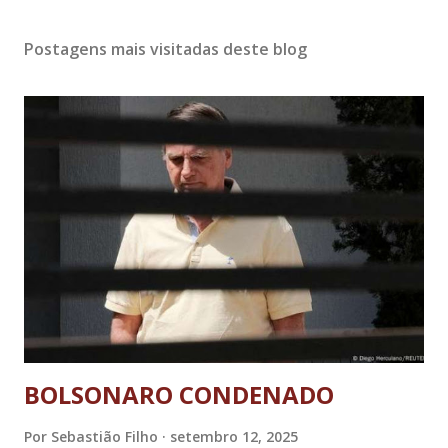
Postagens mais visitadas deste blog
BOLSONARO CONDENADO
Por
Sebastião Filho
setembro 12, 2025