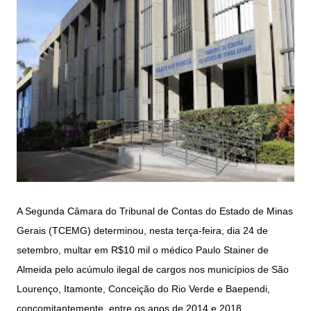
A Segunda Câmara do Tribunal de Contas do Estado de Minas
Gerais (TCEMG) determinou, nesta terça-feira, dia 24 de
setembro, multar em R$10 mil o médico Paulo Stainer de
Almeida pelo acúmulo ilegal de cargos nos municípios de São
Lourenço, Itamonte, Conceição do Rio Verde e Baependi,
concomitantemente, entre os anos de 2014 e 2018.