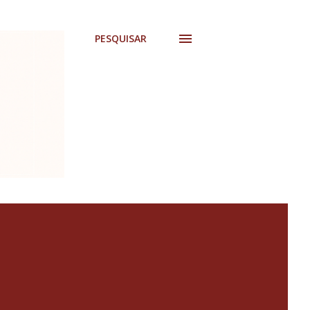
PESQUISAR