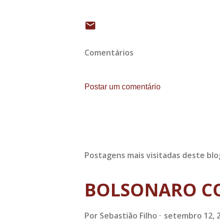
Comentários
Postar um comentário
Postagens mais visitadas deste blo
BOLSONARO C
Por
Sebastião Filho
setembro 12, 