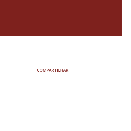
COMPARTILHAR