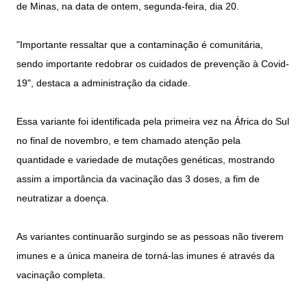
de Minas, na data de ontem, segunda-feira, dia 20.
"Importante ressaltar que a contaminação é comunitária,
sendo importante redobrar os cuidados de prevenção à Covid-
19", destaca a administração da cidade.
Essa variante foi identificada pela primeira vez na África do Sul
no final de novembro, e tem chamado atenção pela
quantidade e variedade de mutações genéticas, mostrando
assim a importância da vacinação das 3 doses, a fim de
neutratizar a doença.
As variantes continuarão surgindo se as pessoas não tiverem
imunes e a única maneira de torná-las imunes é através da
vacinação completa.