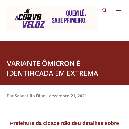
Pular para o conteúdo principal
VARIANTE ÔMICRON É
IDENTIFICADA EM EXTREMA
Por
Sebastião Filho
dezembro 21, 2021
Prefeitura da cidade não deu detalhes sobre