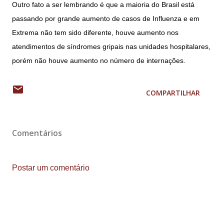
Outro fato a ser lembrando é que a maioria do Brasil está
passando por grande aumento de casos de Influenza e em
Extrema não tem sido diferente, houve aumento nos
atendimentos de síndromes gripais nas unidades hospitalares,
porém não houve aumento no número de internações.
COMPARTILHAR
Comentários
Postar um comentário