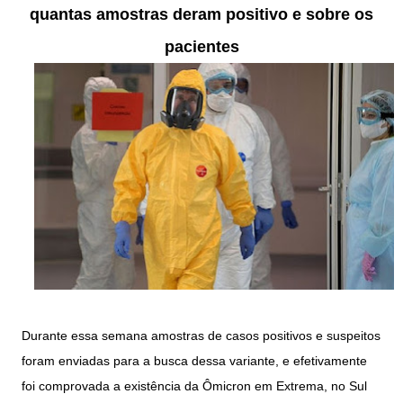
quantas amostras deram positivo e sobre os
pacientes
Durante essa semana amostras de casos positivos e suspeitos
foram enviadas para a busca dessa variante, e efetivamente
foi comprovada a existência da Ômicron em Extrema, no Sul