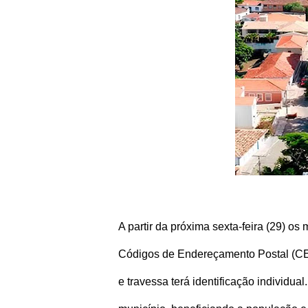
A partir da próxima sexta-feira (29) 
Códigos de Endereçamento Postal (CEP
e travessa terá identificação individu