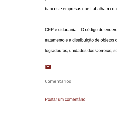
bancos e empresas que trabalham con
CEP é cidadania – O código de endere
tratamento e a distribuição de objetos
logradouros, unidades dos Correios, se
Comentários
Postar um comentário