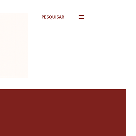
PESQUISAR