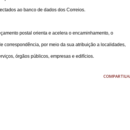
ectados ao banco de dados dos Correios.
çamento postal orienta e acelera o encaminhamento, o
 de correspondência, por meio da sua atribuição a localidades,
rviços, órgãos públicos, empresas e edifícios.
COMPARTILH