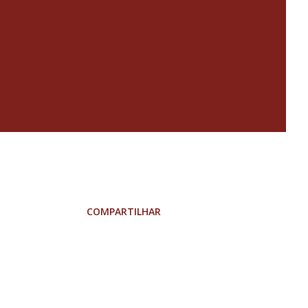
COMPARTILHAR