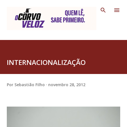
Pular para o conteúdo principal
INTERNACIONALIZAÇÃO
Por
Sebastião Filho
novembro 28, 2012