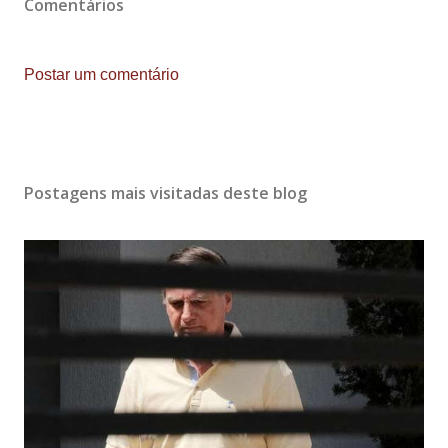
Comentários
Postar um comentário
Postagens mais visitadas deste blog