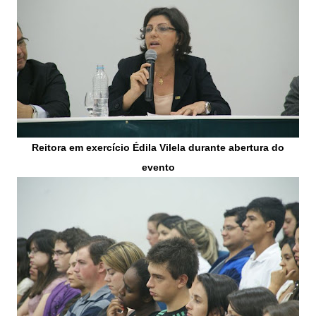
Reitora em exercício Édila Vilela durante abertura do
evento