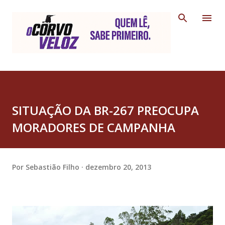
Pular para o conteúdo principal
SITUAÇÃO DA BR-267 PREOCUPA
MORADORES DE CAMPANHA
Por
Sebastião Filho
dezembro 20, 2013