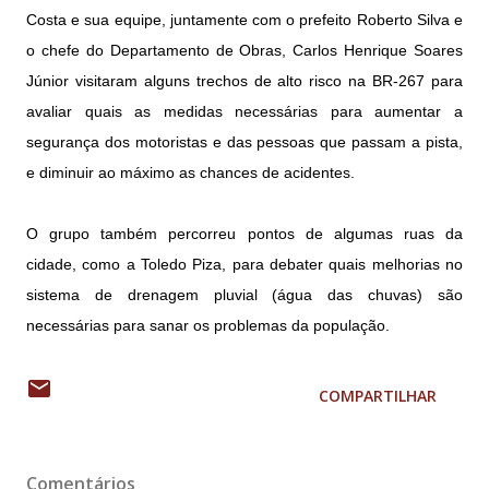
Costa e sua equipe, juntamente com o prefeito Roberto Silva e
o chefe do Departamento de Obras, Carlos Henrique Soares
Júnior visitaram alguns trechos de alto risco na BR-267 para
avaliar quais as medidas necessárias para aumentar a
segurança dos motoristas e das pessoas que passam a pista,
e diminuir ao máximo as chances de acidentes.
O grupo também percorreu pontos de algumas ruas da
cidade, como a Toledo Piza, para debater quais melhorias no
sistema de drenagem pluvial (água das chuvas) são
necessárias para sanar os problemas da população.
COMPARTILHAR
Comentários