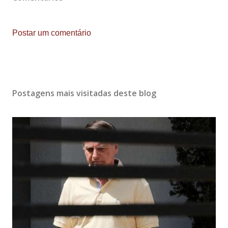
Postar um comentário
Postagens mais visitadas deste blog