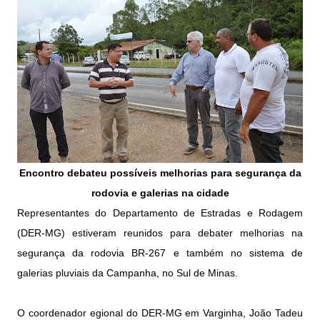
Encontro debateu possíveis melhorias para segurança da
rodovia e galerias na cidade
Representantes do Departamento de Estradas e Rodagem
(DER-MG) estiveram reunidos para debater melhorias na
segurança da rodovia BR-267 e também no sistema de
galerias pluviais da Campanha, no Sul de Minas.
O coordenador egional do DER-MG em Varginha, João Tadeu