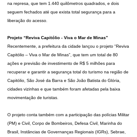
na represa, que tem 1.440 quilômetros quadrados, e dois
seguem fechados até que exista total segurança para a
liberação do acesso.
Projeto “Reviva Capitólio - Viva o Mar de Minas”
Recentemente, a prefeitura da cidade lançou o projeto “Reviva
Capitólio – Viva o Mar de Minas”, que tem um total de 80
ações e previsão de investimento de R$ 5 milhões para
recuperar e garantir a segurança total do turismo na região de
Capitólio, São José da Barra e São João Batista do Glória,
cidades vizinhas e que também foram afetadas pela baixa
movimentação de turistas.
O projeto conta também com a participação das polícias Militar
(PM) e Civil, Corpo de Bombeiros, Defesa Civil, Marinha do
Brasil, Instâncias de Governanças Regionais (IGRs), Sebrae,