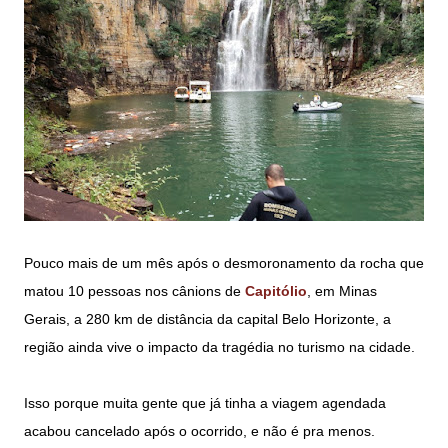
Pouco mais de um mês após o desmoronamento da rocha que
matou 10 pessoas nos cânions de
Capitólio
, em Minas
Gerais, a 280 km de distância da capital Belo Horizonte, a
região ainda vive o impacto da tragédia no turismo na cidade.
Isso porque muita gente que já tinha a viagem agendada
acabou cancelado após o ocorrido, e não é pra menos.