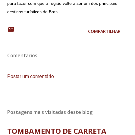
para fazer com que a região volte a ser um dos principais
destinos turísticos do Brasil.
COMPARTILHAR
Comentários
Postar um comentário
Postagens mais visitadas deste blog
TOMBAMENTO DE CARRETA