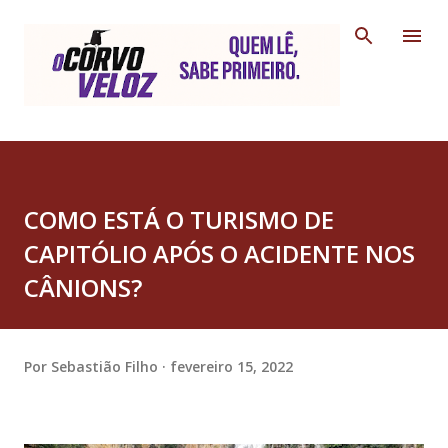
Pular para o conteúdo principal
COMO ESTÁ O TURISMO DE
CAPITÓLIO APÓS O ACIDENTE NOS
CÂNIONS?
Por
Sebastião Filho
fevereiro 15, 2022