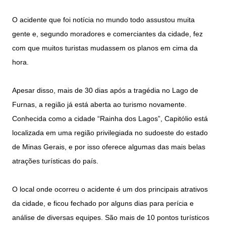
O acidente que foi notícia no mundo todo assustou muita
gente e, segundo moradores e comerciantes da cidade, fez
com que muitos turistas mudassem os planos em cima da
hora.
Apesar disso, mais de 30 dias após a tragédia no Lago de
Furnas, a região já está aberta ao turismo novamente.
Conhecida como a cidade “Rainha dos Lagos”, Capitólio está
localizada em uma região privilegiada no sudoeste do estado
de Minas Gerais, e por isso oferece algumas das mais belas
atrações turísticas do país.
O local onde ocorreu o acidente é um dos principais atrativos
da cidade, e ficou fechado por alguns dias para perícia e
análise de diversas equipes. São mais de 10 pontos turísticos