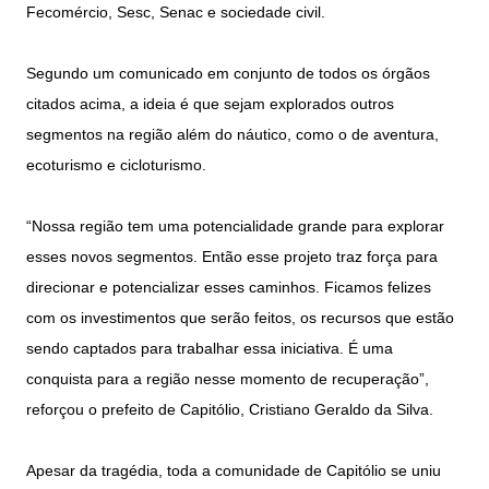
Fecomércio, Sesc, Senac e sociedade civil.
Segundo um comunicado em conjunto de todos os órgãos
citados acima, a ideia é que sejam explorados outros
segmentos na região além do náutico, como o de aventura,
ecoturismo e cicloturismo.
“Nossa região tem uma potencialidade grande para explorar
esses novos segmentos. Então esse projeto traz força para
direcionar e potencializar esses caminhos. Ficamos felizes
com os investimentos que serão feitos, os recursos que estão
sendo captados para trabalhar essa iniciativa. É uma
conquista para a região nesse momento de recuperação”,
reforçou o prefeito de Capitólio, Cristiano Geraldo da Silva.
Apesar da tragédia, toda a comunidade de Capitólio se uniu