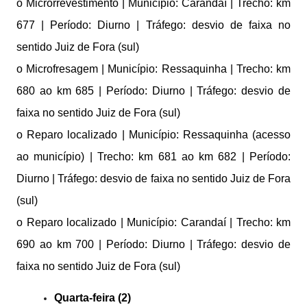
o Microrrevestimento | Município: Carandaí | Trecho: km
677 | Período: Diurno | Tráfego: desvio de faixa no
sentido Juiz de Fora (sul)
o Microfresagem | Município: Ressaquinha | Trecho: km
680 ao km 685 | Período: Diurno | Tráfego: desvio de
faixa no sentido Juiz de Fora (sul)
o Reparo localizado | Município: Ressaquinha (acesso
ao município) | Trecho: km 681 ao km 682 | Período:
Diurno | Tráfego: desvio de faixa no sentido Juiz de Fora
(sul)
o Reparo localizado | Município: Carandaí | Trecho: km
690 ao km 700 | Período: Diurno | Tráfego: desvio de
faixa no sentido Juiz de Fora (sul)
Quarta-feira (2)