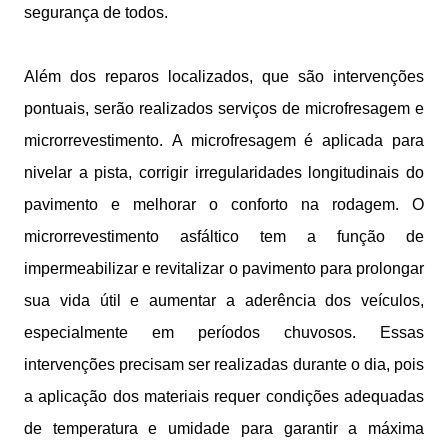
segurança de todos.
Além dos reparos localizados, que são intervenções
pontuais, serão realizados serviços de microfresagem e
microrrevestimento.
A microfresagem é aplicada para
nivelar a pista, corrigir irregularidades longitudinais do
pavimento e melhorar o conforto na rodagem. O
microrrevestimento asfáltico tem a função de
impermeabilizar e revitalizar o pavimento para prolongar
sua vida útil e aumentar a aderência dos veículos,
especialmente em períodos chuvosos. Essas
intervenções precisam ser realizadas durante o dia, pois
a aplicação dos materiais requer condições adequadas
de temperatura e umidade para garantir a máxima