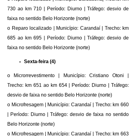
730 ao km 710 | Período: Diurno | Tráfego: desvio de
faixa no sentido Belo Horizonte (norte)
o Reparo localizado | Município: Carandaí | Trecho: km
685 ao km 695 | Período: Diurno | Tráfego: desvio de
faixa no sentido Belo Horizonte (norte)
Sexta-feira (4)
o Microrrevestimento | Município: Cristiano Otoni |
Trecho: km 651 ao km 654 | Período: Diurno | Tráfego:
desvio de faixa no sentido Belo Horizonte (norte)
o Microfresagem | Município: Carandaí | Trecho: km 660
| Período: Diurno | Tráfego: desvio de faixa no sentido
Belo Horizonte (norte)
o Microfresagem | Município: Carandaí | Trecho: km 663