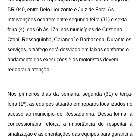
BR-040, entre Belo Horizonte e Juiz de Fora. As
intervenções ocorrem entre segunda-feira (31) e sexta-
feira (4), das 6h às 17h, nos municípios de Cristiano
Otoni, Ressaquinha, Carandaí e Barbacena. Durante os
serviços, o tráfego será desviado em faixas conforme o
andamento das execuções e os motoristas devem
redobrar a atenção.
Nos primeiros dias da semana, segunda (31) e terça-
feira (1º), as equipes atuarão em reparos localizados no
acesso ao município de Ressaquinha. Dessa forma, a
concessionária reforça a importância de respeitar a
sinalização e as orientações das equipes para garantir a