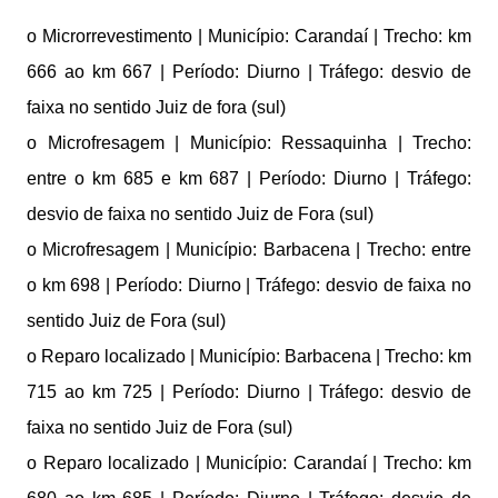
o Microrrevestimento | Município: Carandaí | Trecho: km
666 ao km 667 | Período: Diurno | Tráfego: desvio de
faixa no sentido Juiz de fora (sul)
o Microfresagem | Município: Ressaquinha | Trecho:
entre o km 685 e km 687 | Período: Diurno | Tráfego:
desvio de faixa no sentido Juiz de Fora (sul)
o Microfresagem | Município: Barbacena | Trecho: entre
o km 698 | Período: Diurno | Tráfego: desvio de faixa no
sentido Juiz de Fora (sul)
o Reparo localizado | Município: Barbacena | Trecho: km
715 ao km 725 | Período: Diurno | Tráfego: desvio de
faixa no sentido Juiz de Fora (sul)
o Reparo localizado | Município: Carandaí | Trecho: km