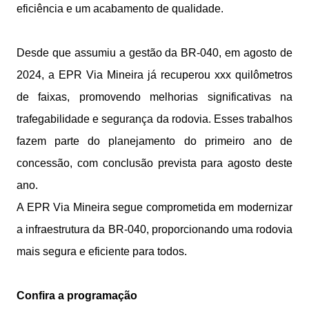
eficiência e um acabamento de qualidade.
Desde que assumiu a gestão da BR-040, em agosto de
2024, a EPR Via Mineira já recuperou xxx quilômetros
de faixas, promovendo melhorias significativas na
trafegabilidade e segurança da rodovia. Esses trabalhos
fazem parte do planejamento do primeiro ano de
concessão, com conclusão prevista para agosto deste
ano.
A EPR Via Mineira segue comprometida em modernizar
a infraestrutura da BR-040, proporcionando uma rodovia
mais segura e eficiente para todos.
Confira a programação