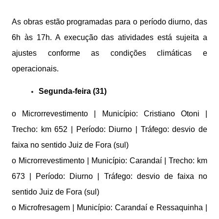
As obras estão programadas para o período diurno, das
6h às 17h. A execução das atividades está sujeita a
ajustes conforme as condições climáticas e
operacionais.
Segunda-feira (31)
o Microrrevestimento | Município: Cristiano Otoni |
Trecho: km 652 | Período: Diurno | Tráfego: desvio de
faixa no sentido Juiz de Fora (sul)
o Microrrevestimento | Município: Carandaí | Trecho: km
673 | Período: Diurno | Tráfego: desvio de faixa no
sentido Juiz de Fora (sul)
o Microfresagem | Município: Carandaí e Ressaquinha |