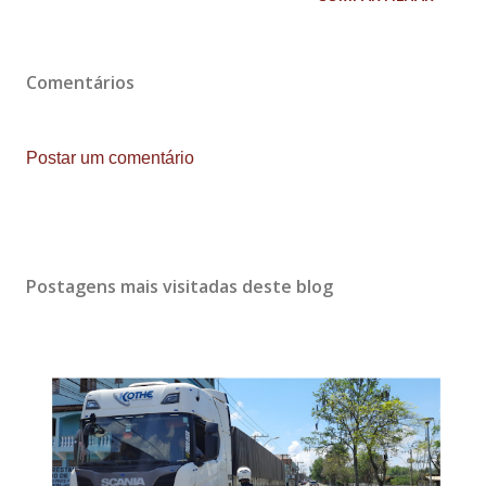
Comentários
Postar um comentário
Postagens mais visitadas deste blog