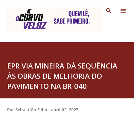
Pular para o conteúdo principal
EPR VIA MINEIRA DÁ SEQUÊNCIA
ÀS OBRAS DE MELHORIA DO
PAVIMENTO NA BR-040
Por
Sebastião Filho
abril 02, 2025