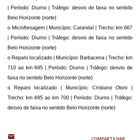
| Período: Diurno | Tráfego: desvio de faixa no sentido
Belo Horizonte (norte)
o Microfresagem | Município: Carandaí | Trecho: km 667
| Período: Diurno | Tráfego: desvio de faixa no sentido
Belo Horizonte (norte)
o Reparo localizado | Município: Barbacena | Trecho: km
710 ao km 695 | Período: Diurno | Tráfego: desvio de
faixa no sentido Belo Horizonte (norte)
o Reparo localizado | Município: Cristiano Otoni |
Trecho: km 695 ao km 700 | Período: Diurno | Tráfego:
desvio de faixa no sentido Belo Horizonte (norte)
COMPARTILHAR