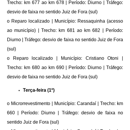
Trecho: km 677 ao km 678 | Período: Diurno | Tráfego:
desvio de faixa no sentido Juiz de Fora (sul)
o Reparo localizado | Município: Ressaquinha (acesso
ao município) | Trecho: km 681 ao km 682 | Período:
Diurno | Tráfego: desvio de faixa no sentido Juiz de Fora
(sul)
o Reparo localizado | Município: Cristiano Otoni |
Trecho: km 680 ao km 690 | Período: Diurno | Tráfego:
desvio de faixa no sentido Juiz de Fora (sul)
Terça-feira (1º)
o Microrrevestimento | Município: Carandaí | Trecho: km
660 | Período: Diurno | Tráfego: desvio de faixa no
sentido Juiz de Fora (sul)