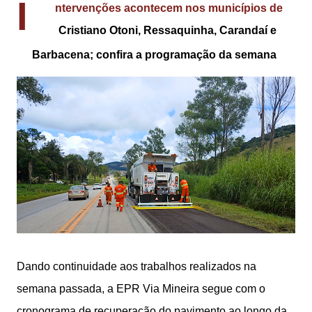
I
ntervenções acontecem nos municípios de
Cristiano Otoni, Ressaquinha, Carandaí e
Barbacena; confira a programação da semana
Dando continuidade aos trabalhos realizados na
semana passada, a EPR Via Mineira segue com o
cronograma de recuperação do pavimento ao longo da