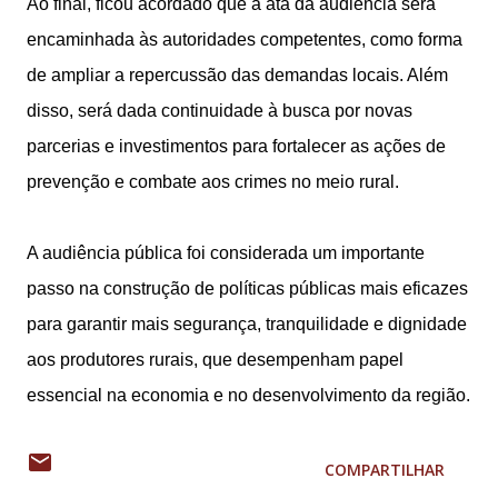
Ao final, ficou acordado que a ata da audiência será
encaminhada às autoridades competentes, como forma
de ampliar a repercussão das demandas locais. Além
disso, será dada continuidade à busca por novas
parcerias e investimentos para fortalecer as ações de
prevenção e combate aos crimes no meio rural.
A audiência pública foi considerada um importante
passo na construção de políticas públicas mais eficazes
para garantir mais segurança, tranquilidade e dignidade
aos produtores rurais, que desempenham papel
essencial na economia e no desenvolvimento da região.
COMPARTILHAR