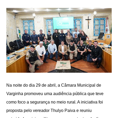
Na noite do dia 29 de abril, a Câmara Municipal de
Varginha promoveu uma audiência pública que teve
como foco a segurança no meio rural. A iniciativa foi
proposta pelo vereador Thulyo Paiva e reuniu