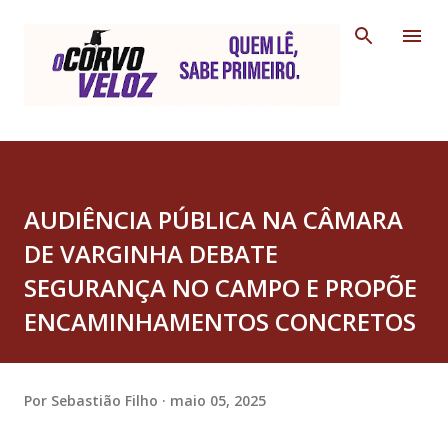
Pular para o conteúdo principal
AUDIÊNCIA PÚBLICA NA CÂMARA
DE VARGINHA DEBATE
SEGURANÇA NO CAMPO E PROPÕE
ENCAMINHAMENTOS CONCRETOS
Por
Sebastião Filho
maio 05, 2025