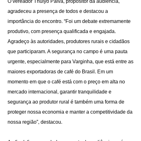
O vereador Thulyo Paiva, propositor da audiência,
agradeceu a presença de todos e destacou a
importância do encontro. “Foi um debate extremamente
produtivo, com presença qualificada e engajada.
Agradeço às autoridades, produtores rurais e cidadãos
que participaram. A segurança no campo é uma pauta
urgente, especialmente para Varginha, que está entre as
maiores exportadoras de café do Brasil. Em um
momento em que o café está com o preço em alta no
mercado internacional, garantir tranquilidade e
segurança ao produtor rural é também uma forma de
proteger nossa economia e manter a competitividade da
nossa região”, destacou.