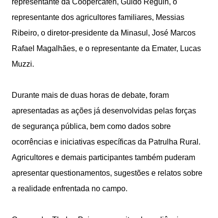
representante da Coopercafen, Guido Reguin, o
representante dos agricultores familiares, Messias
Ribeiro, o diretor-presidente da Minasul, José Marcos
Rafael Magalhães, e o representante da Emater, Lucas
Muzzi.
Durante mais de duas horas de debate, foram
apresentadas as ações já desenvolvidas pelas forças
de segurança pública, bem como dados sobre
ocorrências e iniciativas específicas da Patrulha Rural.
Agricultores e demais participantes também puderam
apresentar questionamentos, sugestões e relatos sobre
a realidade enfrentada no campo.