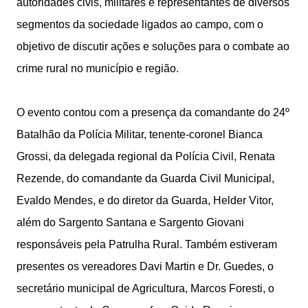
autoridades civis, militares e representantes de diversos
segmentos da sociedade ligados ao campo, com o
objetivo de discutir ações e soluções para o combate ao
crime rural no município e região.
O evento contou com a presença da comandante do 24º
Batalhão da Polícia Militar, tenente-coronel Bianca
Grossi, da delegada regional da Polícia Civil, Renata
Rezende, do comandante da Guarda Civil Municipal,
Evaldo Mendes, e do diretor da Guarda, Helder Vitor,
além do Sargento Santana e Sargento Giovani
responsáveis pela Patrulha Rural. Também estiveram
presentes os vereadores Davi Martin e Dr. Guedes, o
secretário municipal de Agricultura, Marcos Foresti, o