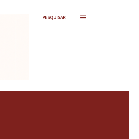
PESQUISAR