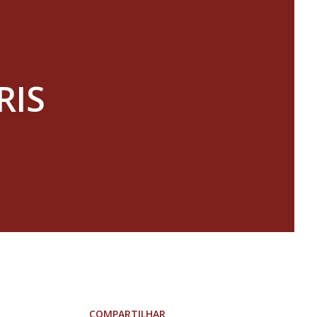
RIS
COMPARTILHAR