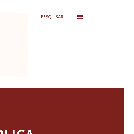
PESQUISAR