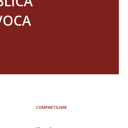
BLICA
VOCA
COMPARTILHAR