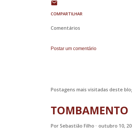
COMPARTILHAR
Comentários
Postar um comentário
Postagens mais visitadas deste blo
TOMBAMENTO 
Por
Sebastião Filho
outubro 10, 2