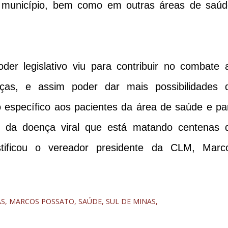
 município, bem como em outras áreas de saúd
er legislativo viu para contribuir no combate 
nças, e assim poder dar mais possibilidades 
 específico aos pacientes da área de saúde e pa
s da doença viral que está matando centenas 
justificou o vereador presidente da CLM, Marc
AS
MARCOS POSSATO
SAÚDE
SUL DE MINAS