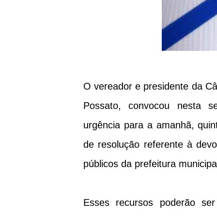
O vereador e presidente da Câ
Possato, convocou nesta se
urgência para a amanhã, quint
de resolução referente à devo
públicos da prefeitura municipa
Esses recursos poderão ser