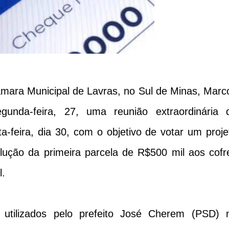
mara Municipal de Lavras, no Sul de Minas, Marc
gunda-feira, 27, uma reunião extraordinária 
a-feira, dia 30, com o objetivo de votar um proje
lução da primeira parcela de R$500 mil aos cofr
l.
 utilizados pelo prefeito José Cherem (PSD) 