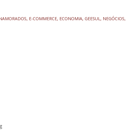
 NAMORADOS
E-COMMERCE
ECONOMIA
GEESUL
NEGÓCIOS
g