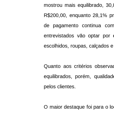
mostrou mais equilibrado, 3
R$200,00, enquanto 28,1% pr
de pagamento continua com
entrevistados vão optar por
escolhidos, roupas, calçados e 
Quanto aos critérios observ
equilibrados, porém, qualida
pelos clientes.
O maior destaque foi para o 