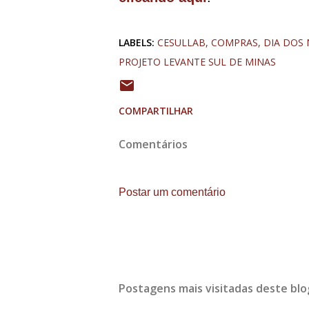
LABELS:
CESULLAB
COMPRAS
DIA DOS
PROJETO LEVANTE SUL DE MINAS
COMPARTILHAR
Comentários
Postar um comentário
Postagens mais visitadas deste blo