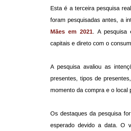
Esta é a terceira pesquisa re
foram pesquisadas antes, a i
Mães em 2021
. A pesquisa 
capitais e direto com o consum
A pesquisa avaliou as inten
presentes, tipos de presentes
momento da compra e o local p
Os destaques da pesquisa fo
esperado devido a data. O v