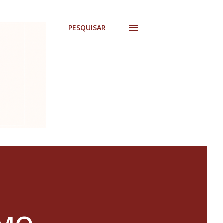
PESQUISAR