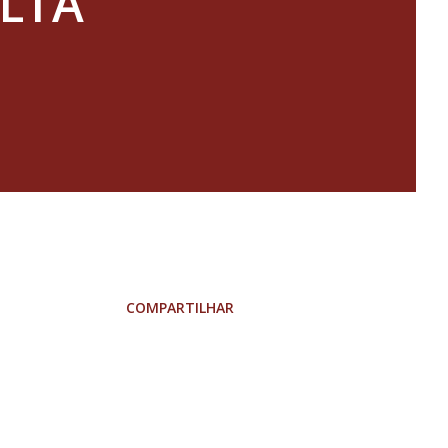
ALTA
COMPARTILHAR