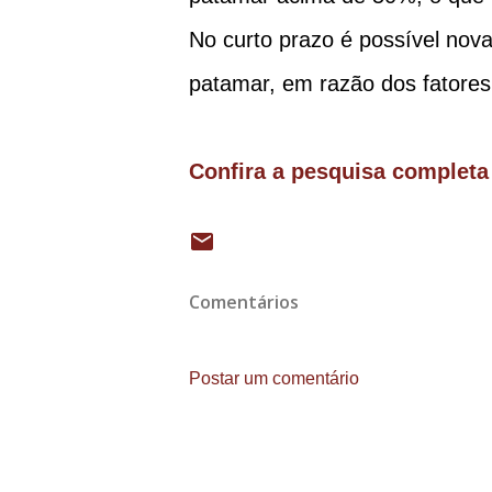
No curto prazo é possível no
patamar, em razão dos fatores
Confira a pesquisa completa
Comentários
Postar um comentário