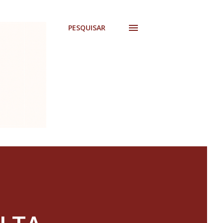
PESQUISAR