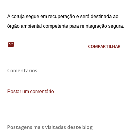
A coruja segue em recuperação e será destinada ao
órgão ambiental competente para reintegração segura.
COMPARTILHAR
Comentários
Postar um comentário
Postagens mais visitadas deste blog