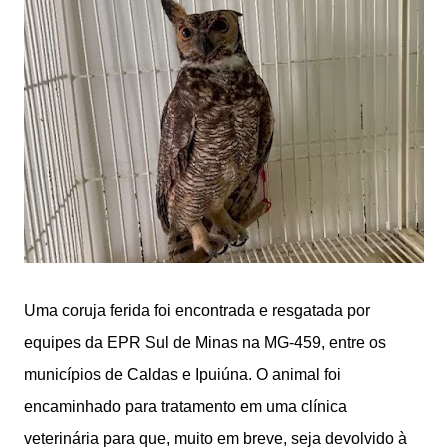
Uma coruja ferida foi encontrada e resgatada por
equipes da EPR Sul de Minas na MG-459, entre os
municípios de Caldas e Ipuiúna. O animal foi
encaminhado para tratamento em uma clínica
veterinária para que, muito em breve, seja devolvido à