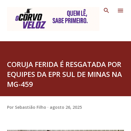
Pular para o conteúdo principal
CORUJA FERIDA É RESGATADA POR
EQUIPES DA EPR SUL DE MINAS NA
MG-459
Por
Sebastião Filho
agosto 26, 2025