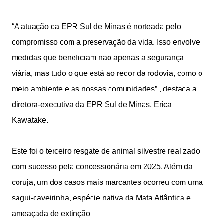
“A atuação da EPR Sul de Minas é norteada pelo
compromisso com a preservação da vida. Isso envolve
medidas que beneficiam não apenas a segurança
viária, mas tudo o que está ao redor da rodovia, como o
meio ambiente e as nossas comunidades” , destaca a
diretora-executiva da EPR Sul de Minas, Erica
Kawatake.
Este foi o terceiro resgate de animal silvestre realizado
com sucesso pela concessionária em 2025. Além da
coruja, um dos casos mais marcantes ocorreu com uma
sagui-caveirinha, espécie nativa da Mata Atlântica e
ameaçada de extinção.