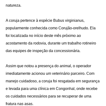
natureza.
A coruja pertence à espécie Bubus virginianus,
popularmente conhecida como Corujão-orelhudo. Ela
foi localizada no início deste mês próximo ao
acostamento da rodovia, durante um trabalho rotineiro
das equipes de inspeção da concessionária.
Assim que notou a presença do animal, o operador
imediatamente acionou um veterinário parceiro. Com
manejo cuidadoso, a coruja foi resgatada em segurança
e levada para uma clínica em Congonhal, onde recebe
os cuidados necessários para se recuperar de uma
fratura nas asas.