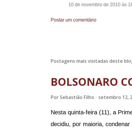
10 de novembro de 2010 às 1
Postar um comentário
Postagens mais visitadas deste blo
BOLSONARO C
Por
Sebastião Filho
setembro 12, 
Nesta quinta-feira (11), a Pri
decidiu, por maioria, condenar