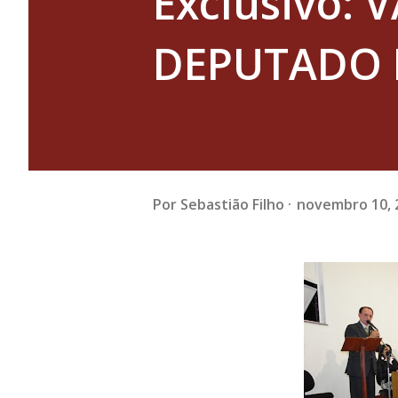
Exclusivo:
DEPUTADO 
Por
Sebastião Filho
novembro 10, 