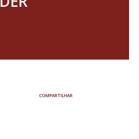
RDER
COMPARTILHAR