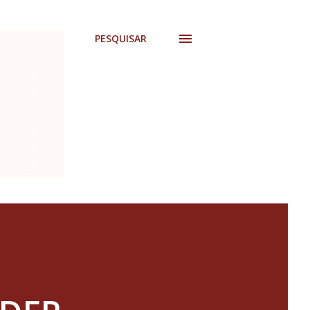
PESQUISAR