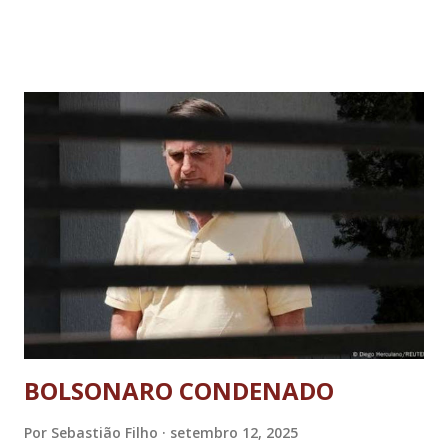
BOLSONARO CONDENADO
Por
Sebastião Filho
setembro 12, 2025