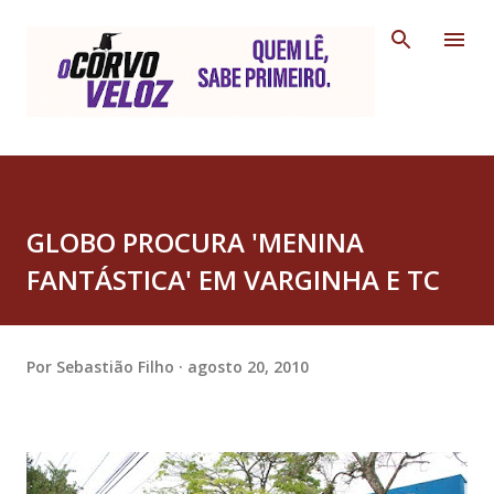
Pular para o conteúdo principal
GLOBO PROCURA 'MENINA
FANTÁSTICA' EM VARGINHA E TC
Por
Sebastião Filho
agosto 20, 2010