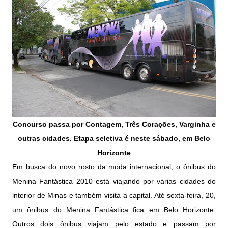
Concurso passa por Contagem, Três Corações, Varginha e
outras cidades. Etapa seletiva é neste sábado, em Belo
Horizonte
Em busca do novo rosto da moda internacional, o ônibus do
Menina Fantástica 2010 está viajando por várias cidades do
interior de Minas e também visita a capital. Até sexta-feira, 20,
um ônibus do Menina Fantástica fica em Belo Horizonte.
Outros dois ônibus viajam pelo estado e passam por