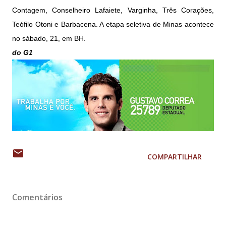
Contagem, Conselheiro Lafaiete, Varginha, Três Corações,
Teófilo Otoni e Barbacena. A etapa seletiva de Minas acontece
no sábado, 21, em BH.
do G1
COMPARTILHAR
Comentários