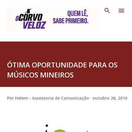
Pular para o conteúdo principal
ÓTIMA OPORTUNIDADE PARA OS
MÚSICOS MINEIROS
Por
Helem - Assessoria de Comunicação
outubro 26, 2010