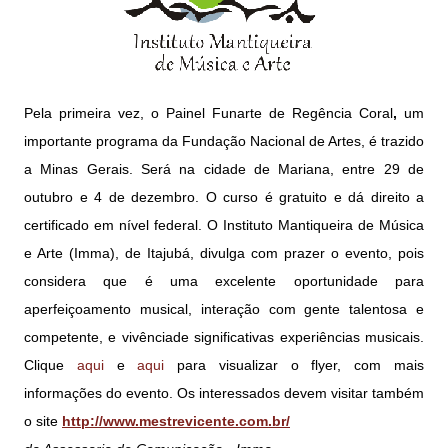
Pela primeira vez, o Painel Funarte de Regência Coral
,
um
importante programa da Fundação Nacional de Artes, é trazido
a Minas Gerais. Será na cidade de Mariana, entre 29 de
outubro e 4 de dezembro. O curso é gratuito e dá direito a
certificado em nível federal. O Instituto Mantiqueira de Música
e Arte (Imma), de Itajubá, divulga com prazer o evento, pois
considera que é uma excelente oportunidade para
aperfeiçoamento musical, interação com gente talentosa e
competente, e vivênciade significativas experiências musicais.
Clique
aqui
e
aqui
para visualizar o flyer, com mais
informações do evento. Os interessados devem visitar também
o site
http://www.mestrevicente.com.br/