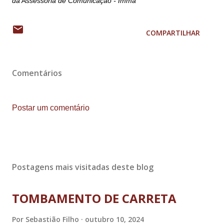
da Assessoria de Comunicação - Imma
COMPARTILHAR
Comentários
Postar um comentário
Postagens mais visitadas deste blog
TOMBAMENTO DE CARRETA
Por
Sebastião Filho
outubro 10, 2024