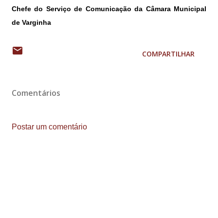
Chefe do Serviço de Comunicação da Câmara Municipal
de Varginha
COMPARTILHAR
Comentários
Postar um comentário