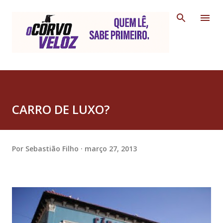
Pular para o conteúdo principal
CARRO DE LUXO?
Por
Sebastião Filho
março 27, 2013