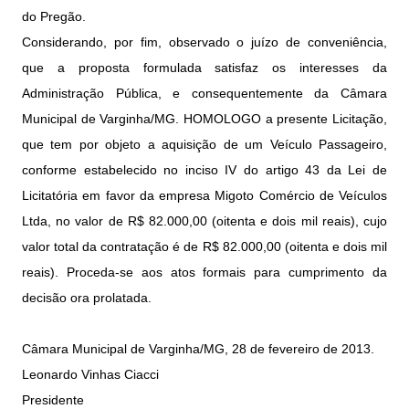
do Pregão.
Considerando, por fim, observado o juízo de conveniência,
que a proposta formulada satisfaz os interesses da
Administração Pública, e consequentemente da Câmara
Municipal de Varginha/MG. HOMOLOGO a presente Licitação,
que tem por objeto a aquisição de um Veículo Passageiro,
conforme estabelecido no inciso IV do artigo 43 da Lei de
Licitatória em favor da empresa Migoto Comércio de Veículos
Ltda, no valor de R$ 82.000,00 (oitenta e dois mil reais), cujo
valor total da contratação é de R$ 82.000,00 (oitenta e dois mil
reais). Proceda-se aos atos formais para cumprimento da
decisão ora prolatada.
Câmara Municipal de Varginha/MG, 28 de fevereiro de 2013.
Leonardo Vinhas Ciacci
Presidente