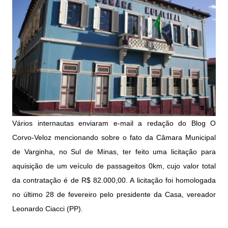
Vários internautas enviaram e-mail a redação do Blog O
Corvo-Veloz mencionando sobre o fato da Câmara Municipal
de Varginha, no Sul de Minas, ter feito uma licitação para
aquisição de um veículo de passageitos 0km, cujo valor total
da contratação é de R$ 82.000,00. A licitação foi homologada
no último 28 de fevereiro pelo presidente da Casa, vereador
Leonardo Ciacci (PP).