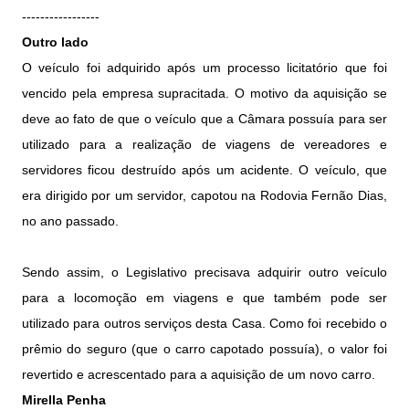
-----------------
Outro lado
O veículo foi adquirido após um processo licitatório que foi
vencido pela empresa supracitada. O motivo da aquisição se
deve ao fato de que o veículo que a Câmara possuía para ser
utilizado para a realização de viagens de vereadores e
servidores ficou destruído após um acidente. O veículo, que
era dirigido por um servidor, capotou na Rodovia Fernão Dias,
no ano passado.
Sendo assim, o Legislativo precisava adquirir outro veículo
para a locomoção em viagens e que também pode ser
utilizado para outros serviços desta Casa. Como foi recebido o
prêmio do seguro (que o carro capotado possuía), o valor foi
revertido e acrescentado para a aquisição de um novo carro.
Mirella Penha