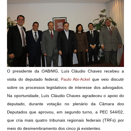
O presidente da OAB/MG, Luís Cláudio Chaves recebeu a
visita do deputado federal,
Paulo Abi-Ackel
que veio discutir
sobre os processos legislativos de interesse dos advogados.
Na oportunidade, Luís Cláudio Chaves agradeceu o apoio do
deputado, durante votação no plenário da Câmara dos
Deputados que aprovou, em segundo turno, a PEC 544/02,
que cria mais quatro tribunais regionais federais (TRFs) por
meio do desmembramento dos cinco já existentes.