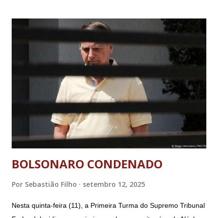
BOLSONARO CONDENADO
Por
Sebastião Filho
setembro 12, 2025
Nesta quinta-feira (11), a Primeira Turma do Supremo Tribunal