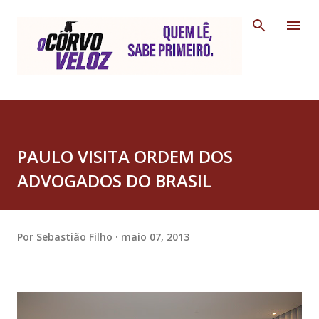
Pular para o conteúdo principal
PAULO VISITA ORDEM DOS
ADVOGADOS DO BRASIL
Por
Sebastião Filho
maio 07, 2013