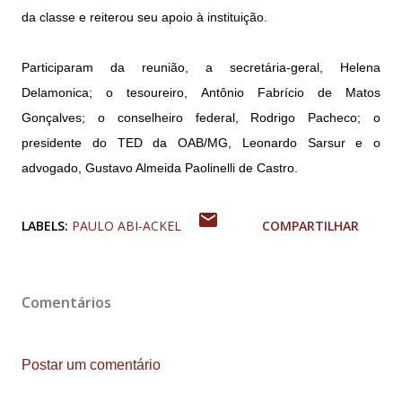
da classe e reiterou seu apoio à instituição.
Participaram da reunião, a secretária-geral, Helena
Delamonica; o tesoureiro, Antônio Fabrício de Matos
Gonçalves; o conselheiro federal, Rodrigo Pacheco; o
presidente do TED da OAB/MG, Leonardo Sarsur e o
advogado, Gustavo Almeida Paolinelli de Castro.
LABELS:
PAULO ABI-ACKEL
COMPARTILHAR
Comentários
Postar um comentário