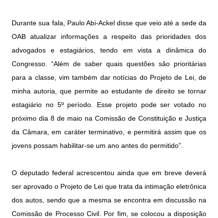
Durante sua fala, Paulo Abi-Ackel disse que veio até a sede da
OAB atualizar informações a respeito das prioridades dos
advogados e estagiários, tendo em vista a dinâmica do
Congresso. “Além de saber quais questões são prioritárias
para a classe, vim também dar notícias do Projeto de Lei, de
minha autoria, que permite ao estudante de direito se tornar
estagiário no 5º período. Esse projeto pode ser votado no
próximo dia 8 de maio na Comissão de Constituição e Justiça
da Câmara, em caráter terminativo, e permitirá assim que os
jovens possam habilitar-se um ano antes do permitido”.
O deputado federal acrescentou ainda que em breve deverá
ser aprovado o Projeto de Lei que trata da intimação eletrônica
dos autos, sendo que a mesma se encontra em discussão na
Comissão de Processo Civil. Por fim, se colocou a disposição