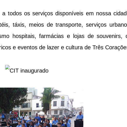
so a todos os serviços disponíveis em nossa cidad
éis, táxis, meios de transporte, serviços urbano
mo hospitais, farmácias e lojas de souvenirs, 
ricos e eventos de lazer e cultura de Três Coraçõe