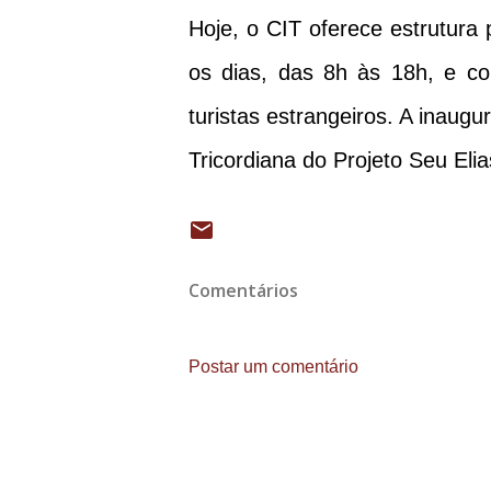
Hoje, o CIT oferece estrutura
os dias, das 8h às 18h, e co
turistas estrangeiros. A inaug
Tricordiana do Projeto Seu Eli
Comentários
Postar um comentário