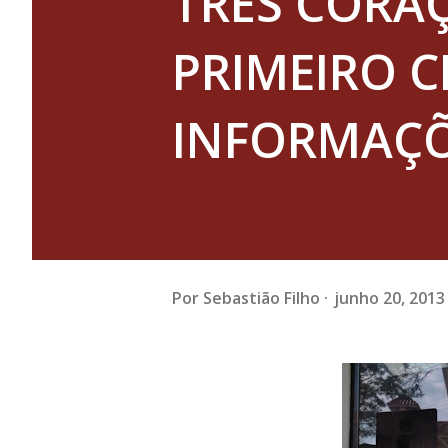
TRÊS CORA
PRIMEIRO 
INFORMAÇÕ
Por
Sebastião Filho
junho 20, 2013