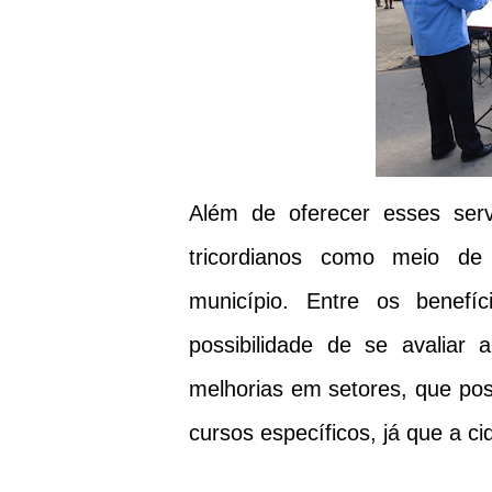
Além de oferecer esses serv
tricordianos como meio de
município. Entre os benefí
possibilidade de se avaliar 
melhorias em setores, que poss
cursos específicos, já que a c