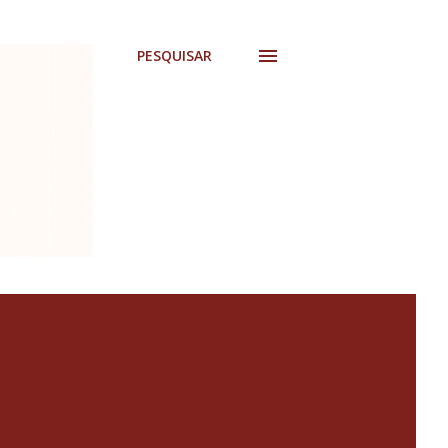
PESQUISAR