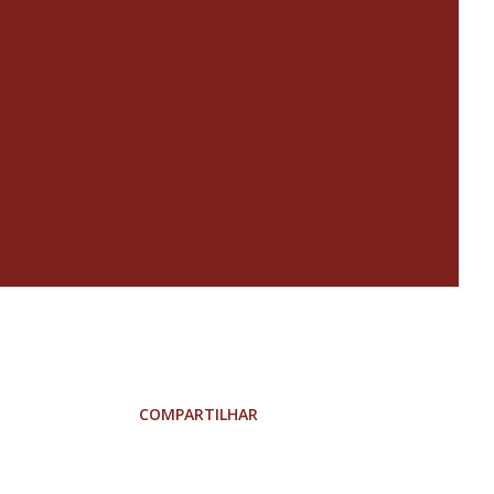
COMPARTILHAR