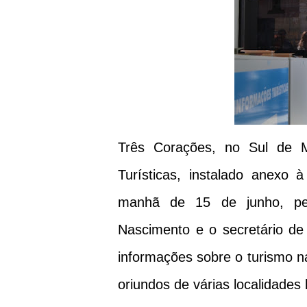
Três Corações, no Sul de 
Turísticas, instalado anexo à
manhã de 15 de junho, pel
Nascimento e o secretário de 
informações sobre o turismo na
oriundos de várias localidades