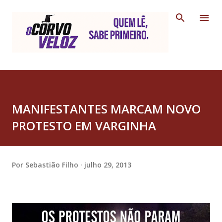
Pular para o conteúdo principal
MANIFESTANTES MARCAM NOVO
PROTESTO EM VARGINHA
Por
Sebastião Filho
julho 29, 2013