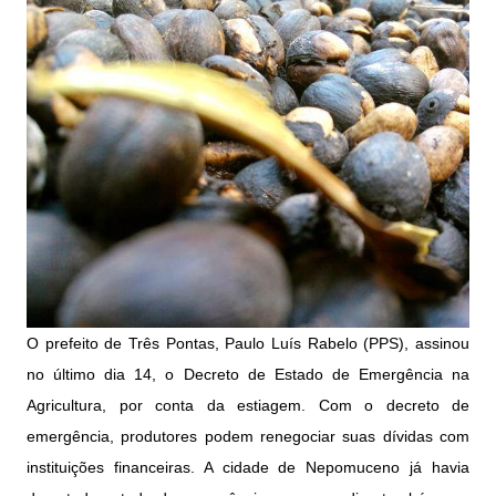
O prefeito de Três Pontas, Paulo Luís Rabelo (PPS), assinou
no último dia 14, o Decreto de Estado de Emergência na
Agricultura, por conta da estiagem. Com o decreto de
emergência, produtores podem renegociar suas dívidas com
instituições financeiras. A cidade de Nepomuceno já havia