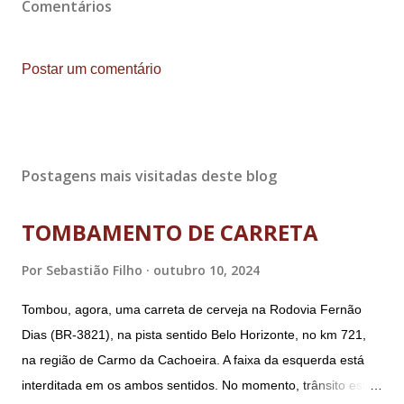
Comentários
Postar um comentário
Postagens mais visitadas deste blog
TOMBAMENTO DE CARRETA
Por
Sebastião Filho
outubro 10, 2024
Tombou, agora, uma carreta de cerveja na Rodovia Fernão
Dias (BR-3821), na pista sentido Belo Horizonte, no km 721,
na região de Carmo da Cachoeira. A faixa da esquerda está
interditada em os ambos sentidos. No momento, trânsito está