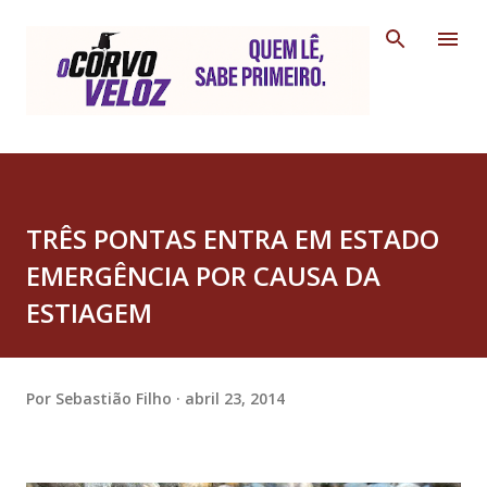
Pular para o conteúdo principal
TRÊS PONTAS ENTRA EM ESTADO
EMERGÊNCIA POR CAUSA DA
ESTIAGEM
Por
Sebastião Filho
abril 23, 2014