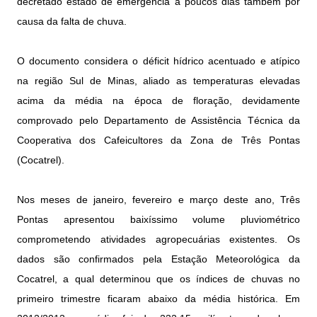
decretado estado de emergência a poucos dias também por
causa da falta de chuva.
O documento considera o déficit hídrico acentuado e atípico
na região Sul de Minas, aliado as temperaturas elevadas
acima da média na época de floração, devidamente
comprovado pelo Departamento de Assistência Técnica da
Cooperativa dos Cafeicultores da Zona de Três Pontas
(Cocatrel).
Nos meses de janeiro, fevereiro e março deste ano, Três
Pontas apresentou baixíssimo volume pluviométrico
comprometendo atividades agropecuárias existentes. Os
dados são confirmados pela Estação Meteorológica da
Cocatrel, a qual determinou que os índices de chuvas no
primeiro trimestre ficaram abaixo da média histórica. Em