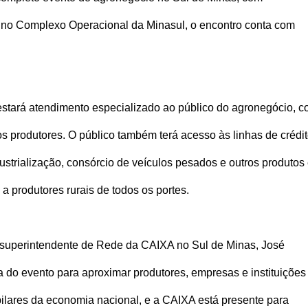
 no Complexo Operacional da Minasul, o encontro conta com
tará atendimento especializado ao público do agronegócio, 
s produtores. O público também terá acesso às linhas de crédi
ustrialização, consórcio de veículos pesados e outros produtos
a produtores rurais de todos os portes.
superintendente de Rede da CAIXA no Sul de Minas, José
a do evento para aproximar produtores, empresas e instituições
pilares da economia nacional, e a CAIXA está presente para