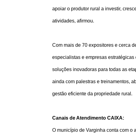
apoiar o produtor rural a investir, cres
atividades, afirmou.
Com mais de 70 expositores e cerca de
especialistas e empresas estratégicas
soluções inovadoras para todas as etap
ainda com palestras e treinamentos, 
gestão eficiente da propriedade rural.
Canais de Atendimento CAIXA:
O município de Varginha conta com o 