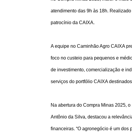
atendimento das 9h às 18h. Realizado
patrocínio da CAIXA.
A equipe no Caminhão Agro CAIXA pres
foco no custeio para pequenos e médio
de investimento, comercialização e ind
serviços do portfólio CAIXA destinados 
Na abertura do Compra Minas 2025, o 
Antônio da Silva, destacou a relevânci
financeiras. “O agronegócio é um dos 