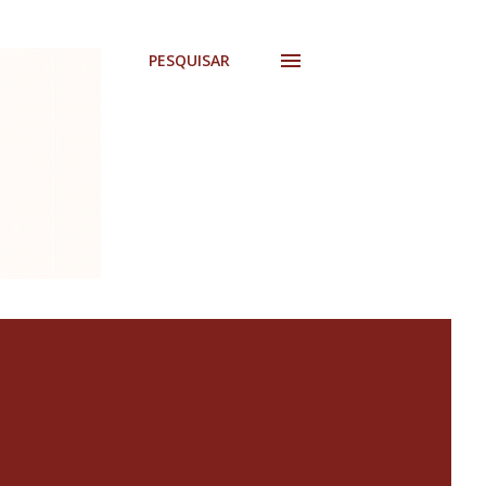
PESQUISAR