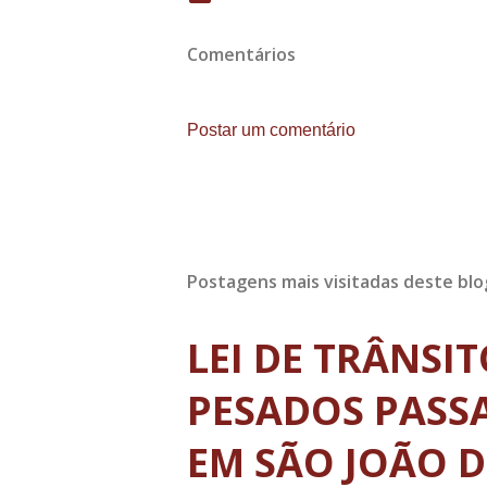
Comentários
Postar um comentário
Postagens mais visitadas deste blo
LEI DE TRÂNSI
PESADOS PASSA
EM SÃO JOÃO D