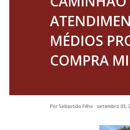
CAMINHÃO 
ATENDIMEN
MÉDIOS PR
COMPRA MI
Por
Sebastião Filho
setembro 03, 