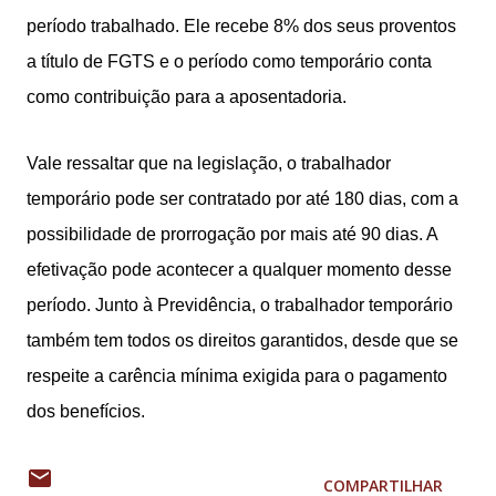
período trabalhado. Ele recebe 8% dos seus proventos
a título de FGTS e o período como temporário conta
como contribuição para a aposentadoria.
Vale ressaltar que na legislação, o trabalhador
temporário pode ser contratado por até 180 dias, com a
possibilidade de prorrogação por mais até 90 dias. A
efetivação pode acontecer a qualquer momento desse
período. Junto à Previdência, o trabalhador temporário
também tem todos os direitos garantidos, desde que se
respeite a carência mínima exigida para o pagamento
dos benefícios.
COMPARTILHAR