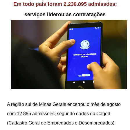
Em todo país foram 2.239.895 admissões;
serviços liderou as contratações
A região sul de Minas Gerais encerrou o mês de agosto
com 12.885 admissões, segundo dados do Caged
(Cadastro Geral de Empregados e Desempregados),