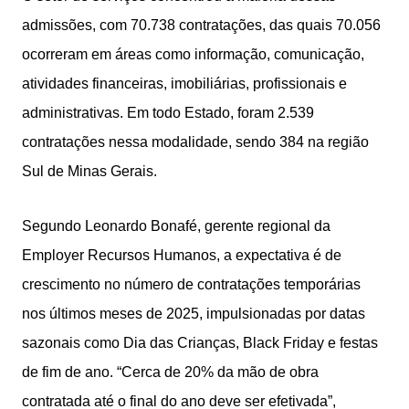
admissões, com 70.738 contratações, das quais 70.056
ocorreram em áreas como informação, comunicação,
atividades financeiras, imobiliárias, profissionais e
administrativas. Em todo Estado, foram 2.539
contratações nessa modalidade, sendo 384 na região
Sul de Minas Gerais.
Segundo Leonardo Bonafé, gerente regional da
Employer Recursos Humanos, a expectativa é de
crescimento no número de contratações temporárias
nos últimos meses de 2025, impulsionadas por datas
sazonais como Dia das Crianças, Black Friday e festas
de fim de ano. “Cerca de 20% da mão de obra
contratada até o final do ano deve ser efetivada”,