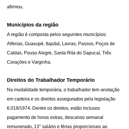
afirmou.
Municípios da região
A região é composta pelos seguintes municípios:
Alfenas, Guaxupé, Itajubá, Lavras, Passos, Poços de
Caldas, Pouso Alegre, Santa Rita do Sapucaí, Três
Corações e Varginha.
Direitos do Trabalhador Temporário
Na modalidade temporária, o trabalhador tem anotação
em carteira e os direitos assegurados pela legislação
6.019/1974. Dentre os direitos, estão inclusos
pagamento de horas extras, descanso semanal
remunerado, 13° salário e férias proporcionais ao