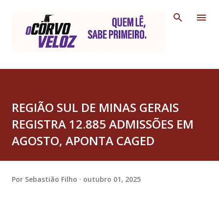
Pular para o conteúdo principal
REGIÃO SUL DE MINAS GERAIS
REGISTRA 12.885 ADMISSÕES EM
AGOSTO, APONTA CAGED
Por
Sebastião Filho
outubro 01, 2025