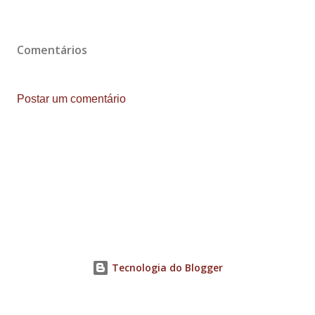
Comentários
Postar um comentário
Tecnologia do Blogger