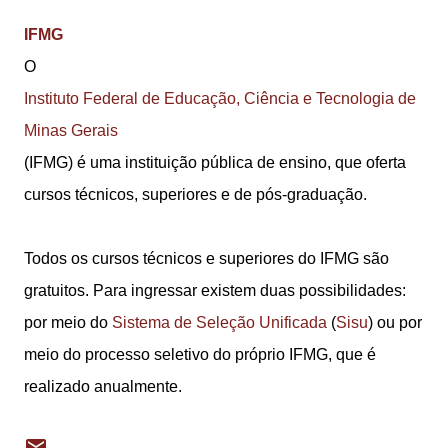
IFMG
O
Instituto Federal de Educação, Ciência e Tecnologia de
Minas Gerais
(IFMG) é uma instituição pública de ensino, que oferta
cursos técnicos, superiores e de pós-graduação.
Todos os cursos técnicos e superiores do IFMG são
gratuitos. Para ingressar existem duas possibilidades:
por meio do
Sistema de Seleção Unificada
(
Sisu
) ou por
meio do processo seletivo do próprio IFMG, que é
realizado anualmente.