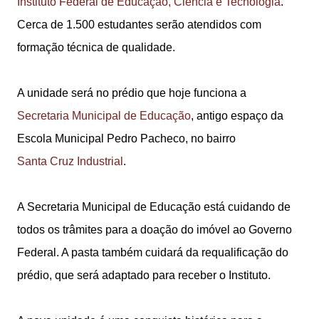
Instituto Federal de Educação, Ciência e Tecnologia
.
Cerca de 1.500 estudantes serão atendidos com
formação técnica de qualidade.
A unidade será no prédio que hoje funciona a
Secretaria Municipal de Educação
, antigo espaço da
Escola Municipal Pedro Pacheco, no bairro
Santa Cruz Industrial
.
A Secretaria Municipal de Educação está cuidando de
todos os trâmites para a doação do imóvel ao Governo
Federal. A pasta também cuidará da requalificação do
prédio, que será adaptado para receber o Instituto.