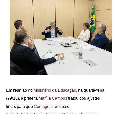
Em reunião no
Ministério da Educação
, na quarta-feira
(29/10), a prefeita
Marília Campos
tratou dos ajustes
finais para que
Contagem
receba o