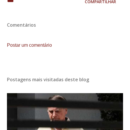
COMPARTILHAR
Comentários
Postar um comentário
Postagens mais visitadas deste blog