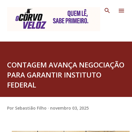
Pular para o conteúdo principal
CONTAGEM AVANÇA NEGOCIAÇÃO
PARA GARANTIR INSTITUTO
FEDERAL
Por
Sebastião Filho
novembro 03, 2025