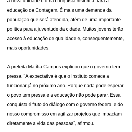
A nova unidade é uma conquista histórica para a
educação de Contagem. É mais uma demanda da
população que será atendida, além de uma importante
política para a juventude da cidade. Muitos jovens terão
acesso à educação de qualidade e, consequentemente,
mais oportunidades.
A prefeita Marília Campos explicou que o governo tem
pressa. "A expectativa é que o Instituto comece a
funcionar já no próximo ano. Porque nada pode esperar:
o povo tem pressa e a educação não pode parar. Essa
conquista é fruto do diálogo com o governo federal e do
nosso compromisso em agilizar projetos que impactam
diretamente a vida das pessoas", afirmou.