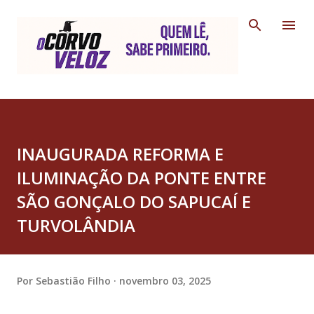
Pular para o conteúdo principal
INAUGURADA REFORMA E
ILUMINAÇÃO DA PONTE ENTRE
SÃO GONÇALO DO SAPUCAÍ E
TURVOLÂNDIA
Por
Sebastião Filho
novembro 03, 2025