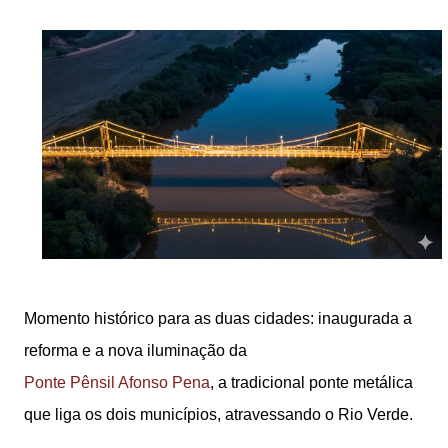
Momento histórico para as duas cidades: inaugurada a
reforma e a nova iluminação da
Ponte Pênsil Afonso Pena
, a tradicional ponte metálica
que liga os dois municípios, atravessando o Rio Verde.