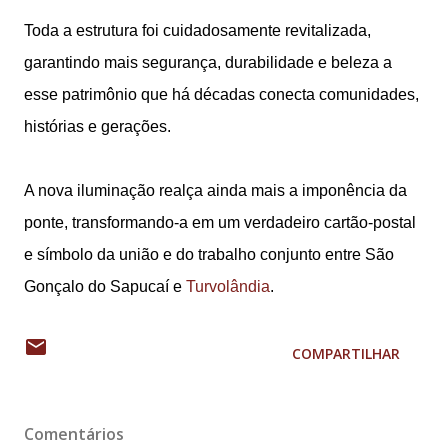
Toda a estrutura foi cuidadosamente revitalizada,
garantindo mais segurança, durabilidade e beleza a
esse patrimônio que há décadas conecta comunidades,
histórias e gerações.
A nova iluminação realça ainda mais a imponência da
ponte, transformando-a em um verdadeiro cartão-postal
e símbolo da união e do trabalho conjunto entre São
Gonçalo do Sapucaí e
Turvolândia
.
COMPARTILHAR
Comentários