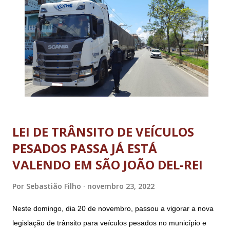
LEI DE TRÂNSITO DE VEÍCULOS
PESADOS PASSA JÁ ESTÁ
VALENDO EM SÃO JOÃO DEL-REI
Por
Sebastião Filho
novembro 23, 2022
Neste domingo, dia 20 de novembro, passou a vigorar a nova
legislação de trânsito para veículos pesados no município e