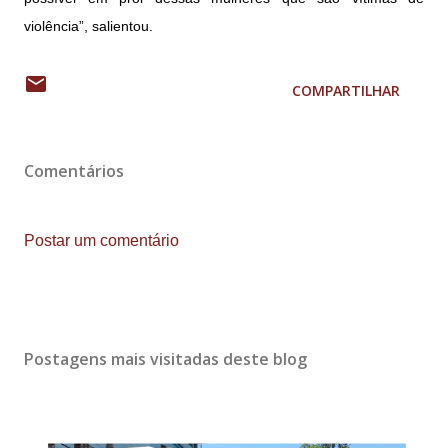
violência”, salientou.
COMPARTILHAR
Comentários
Postar um comentário
Postagens mais visitadas deste blog