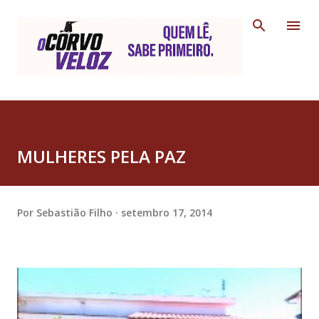
Pular para o conteúdo principal
MULHERES PELA PAZ
Por
Sebastião Filho
setembro 17, 2014