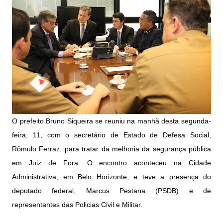
O prefeito Bruno Siqueira se reuniu na manhã desta segunda-
feira, 11, com o secretário de Estado de Defesa Social,
Rômulo Ferraz, para tratar da melhoria da segurança pública
em Juiz de Fora. O encontro aconteceu na Cidade
Administrativa, em Belo Horizonte, e teve a presença do
deputado federal, Marcus Pestana (PSDB) e de
representantes das Policias Civil e Militar.