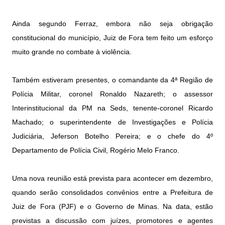
Ainda segundo Ferraz, embora não seja obrigação
constitucional do município, Juiz de Fora tem feito um esforço
muito grande no combate à violência.
Também estiveram presentes, o comandante da 4ª Região de
Polícia Militar, coronel Ronaldo Nazareth; o assessor
Interinstitucional da PM na Seds, tenente-coronel Ricardo
Machado; o superintendente de Investigações e Polícia
Judiciária, Jeferson Botelho Pereira; e o chefe do 4º
Departamento de Polícia Civil, Rogério Melo Franco.
Uma nova reunião está prevista para acontecer em dezembro,
quando serão consolidados convênios entre a Prefeitura de
Juiz de Fora (PJF) e o Governo de Minas. Na data, estão
previstas a discussão com juízes, promotores e agentes