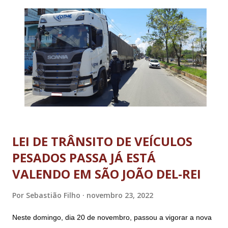
LEI DE TRÂNSITO DE VEÍCULOS
PESADOS PASSA JÁ ESTÁ
VALENDO EM SÃO JOÃO DEL-REI
Por
Sebastião Filho
novembro 23, 2022
Neste domingo, dia 20 de novembro, passou a vigorar a nova