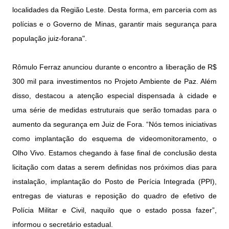
localidades da Região Leste. Desta forma, em parceria com as
polícias e o Governo de Minas, garantir mais segurança para
população juiz-forana".
Rômulo Ferraz anunciou durante o encontro a liberação de R$
300 mil para investimentos no Projeto Ambiente de Paz. Além
disso, destacou a atenção especial dispensada à cidade e
uma série de medidas estruturais que serão tomadas para o
aumento da segurança em Juiz de Fora. “Nós temos iniciativas
como implantação do esquema de videomonitoramento, o
Olho Vivo. Estamos chegando à fase final de conclusão desta
licitação com datas a serem definidas nos próximos dias para
instalação, implantação do Posto de Perícia Integrada (PPI),
entregas de viaturas e reposição do quadro de efetivo de
Polícia Militar e Civil, naquilo que o estado possa fazer”,
informou o secretário estadual.