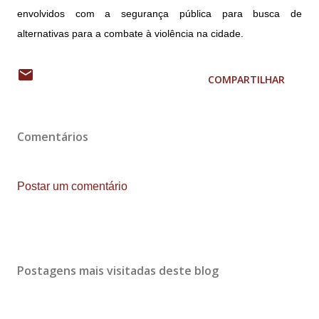
envolvidos com a segurança pública para busca de
alternativas para a combate à violência na cidade.
COMPARTILHAR
Comentários
Postar um comentário
Postagens mais visitadas deste blog