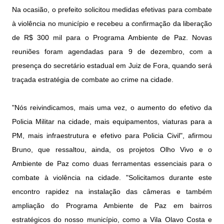
Na ocasião, o prefeito solicitou medidas efetivas para combate
à violência no município e recebeu a confirmação da liberação
de R$ 300 mil para o Programa Ambiente de Paz. Novas
reuniões foram agendadas para 9 de dezembro, com a
presença do secretário estadual em Juiz de Fora, quando será
traçada estratégia de combate ao crime na cidade.
"Nós reivindicamos, mais uma vez, o aumento do efetivo da
Policia Militar na cidade, mais equipamentos, viaturas para a
PM, mais infraestrutura e efetivo para Policia Civil", afirmou
Bruno, que ressaltou, ainda, os projetos Olho Vivo e o
Ambiente de Paz como duas ferramentas essenciais para o
combate à violência na cidade. "Solicitamos durante este
encontro rapidez na instalação das câmeras e também
ampliação do Programa Ambiente de Paz em bairros
estratégicos do nosso município, como a Vila Olavo Costa e