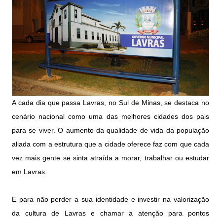
A cada dia que passa Lavras, no Sul de Minas, se destaca no
cenário nacional como uma das melhores cidades dos pais
para se viver. O aumento da qualidade de vida da população
aliada com a estrutura que a cidade oferece faz com que cada
vez mais gente se sinta atraída a morar, trabalhar ou estudar
em Lavras.
E para não perder a sua identidade e investir na valorização
da cultura de Lavras e chamar a atenção para pontos