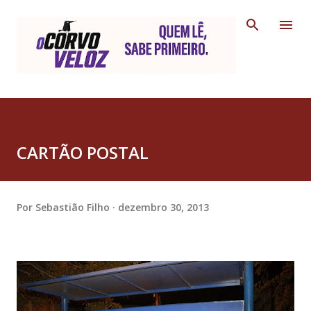
Pular para o conteúdo principal
CARTÃO POSTAL
Por
Sebastião Filho
dezembro 30, 2013