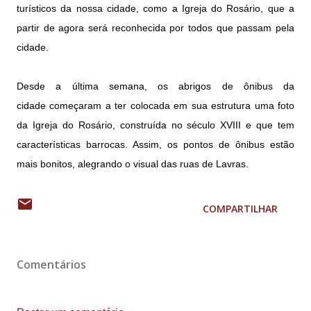
turísticos da nossa cidade, como a Igreja do Rosário, que a
partir de agora será reconhecida por todos que passam pela
cidade.
Desde a última semana, os abrigos de ônibus da
cidade começaram a ter colocada em sua estrutura uma foto
da Igreja do Rosário, construída no século XVIII e que tem
características barrocas. Assim, os pontos de ônibus estão
mais bonitos, alegrando o visual das ruas de Lavras.
COMPARTILHAR
Comentários