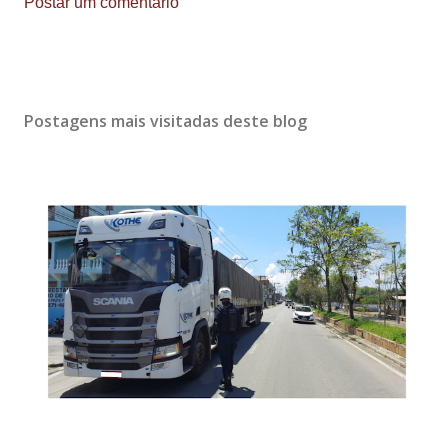
Postar um comentário
Postagens mais visitadas deste blog