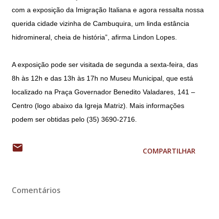
com a exposição da Imigração Italiana e agora ressalta nossa
querida cidade vizinha de Cambuquira, um linda estância
hidromineral, cheia de história”, afirma Lindon Lopes.
A exposição pode ser visitada de segunda a sexta-feira, das
8h às 12h e das 13h às 17h no Museu Municipal, que está
localizado na Praça Governador Benedito Valadares, 141 –
Centro (logo abaixo da Igreja Matriz). Mais informações
podem ser obtidas pelo (35) 3690-2716.
COMPARTILHAR
Comentários