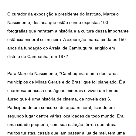
O curador da exposição e presidente do instituto, Marcelo
Nascimento, destaca que estão sendo expostas 100
fotografias que retratam a história e a cultura dessa importante
estância mineral sul mineira. A exposição marca ainda os 150
anos da fundação do Arraial de Cambuquira, erigido em
distrito de Campanha, em 1872.
Para Marcelo Nascimento, “Cambuquira é uma dos raros
municípios de Minas Gerais e do Brasil que foi planejado. É a
charmosa princesa das águas minerais e viveu um tempo
áureo que é uma história de cinema, de novela das 6.
Participou de um concurso de água mineral, ficando em
segundo lugar dentre várias localidades de todo mundo. Era
uma cidade pequena, com sua estação férrea que atraia
muitos turistas, casais que iam passar a lua de mel, tem uma