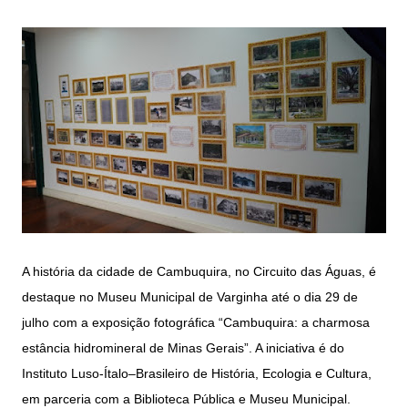
A história da cidade de Cambuquira, no Circuito das Águas, é
destaque no Museu Municipal de Varginha até o dia 29 de
julho com a exposição fotográfica “Cambuquira: a charmosa
estância hidromineral de Minas Gerais”. A iniciativa é do
Instituto Luso-Ítalo–Brasileiro de História, Ecologia e Cultura,
em parceria com a Biblioteca Pública e Museu Municipal.