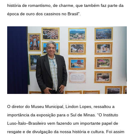
história de romantismo, de charme, que também faz parte da
época de ouro dos cassinos no Brasil”.
O diretor do Museu Municipal, Lindon Lopes, ressaltou a
importância da exposição para o Sul de Minas. “O Instituto
Luso-Ítalo–Brasileiro vem fazendo um importante papel de
resgate e de divulgação da nossa história e cultura. Foi assim