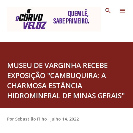
Pular para o conteúdo principal
MUSEU DE VARGINHA RECEBE
EXPOSIÇÃO "CAMBUQUIRA: A
CHARMOSA ESTÂNCIA
HIDROMINERAL DE MINAS GERAIS"
Por
Sebastião Filho
julho 14, 2022