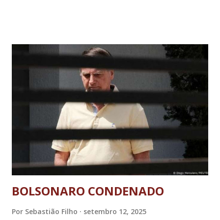
BOLSONARO CONDENADO
Por
Sebastião Filho
setembro 12, 2025