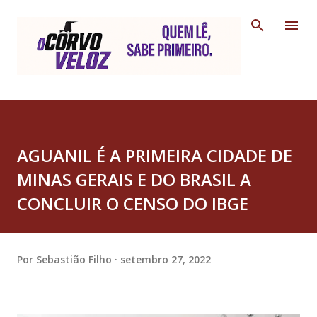
Pular para o conteúdo principal
AGUANIL É A PRIMEIRA CIDADE DE
MINAS GERAIS E DO BRASIL A
CONCLUIR O CENSO DO IBGE
Por
Sebastião Filho
setembro 27, 2022