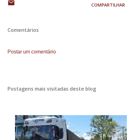
COMPARTILHAR
Comentários
Postar um comentário
Postagens mais visitadas deste blog