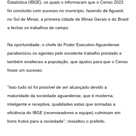
Estatística (IBGE), os quais o informaram que o Censo 2022
foi concluído com sucesso no município, fazendo de Aguanil,
no Sul de Minas, a primeira cidade de Minas Gerais e do Brasil
a fechar os trabalhos de campo.
Na oportunidade, o chefe do Poder Executivo Aguanilense
parabenizou os agentes pelo excelente trabalho prestado e
também enalteceu a população, que ajudou para que o Censo
fosse um sucesso.
"Isso tudo só foi possível de ser alcançado devido a
maturidade da sociedade aguanilense, que é moderna,
inteligente e receptiva, qualidades estas que somadas a
eficiência do IBGE (recenseadores e equipe) culminam em
bons frutos para a sociedade"; ressaltou o prefeito.