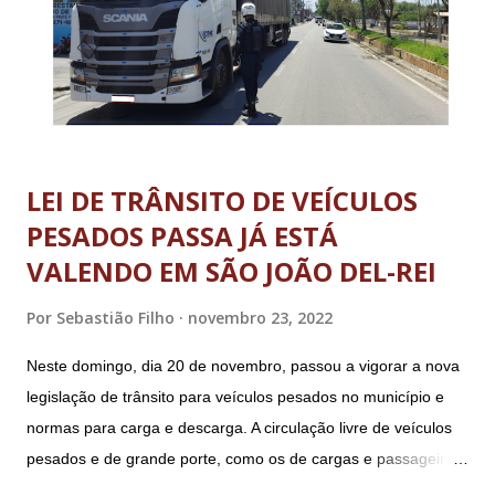
LEI DE TRÂNSITO DE VEÍCULOS
PESADOS PASSA JÁ ESTÁ
VALENDO EM SÃO JOÃO DEL-REI
Por
Sebastião Filho
novembro 23, 2022
Neste domingo, dia 20 de novembro, passou a vigorar a nova
legislação de trânsito para veículos pesados no município e
normas para carga e descarga. A circulação livre de veículos
pesados e de grande porte, como os de cargas e passageiros
será permitida apenas nos bairros Colônia, Matosinhos e