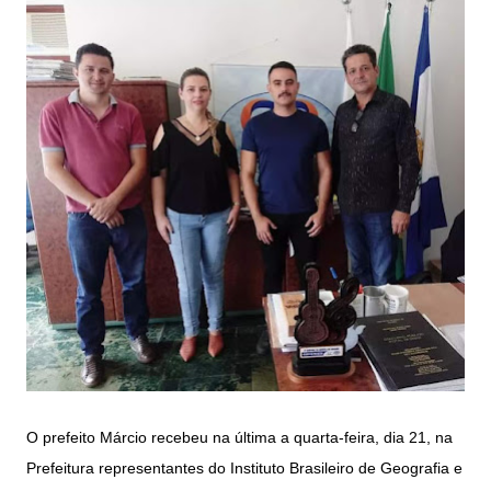
O prefeito Márcio recebeu na última a quarta-feira, dia 21, na
Prefeitura representantes do Instituto Brasileiro de Geografia e