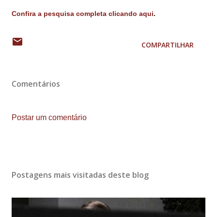
Confira a pesquisa completa clicando aqui
.
COMPARTILHAR
Comentários
Postar um comentário
Postagens mais visitadas deste blog