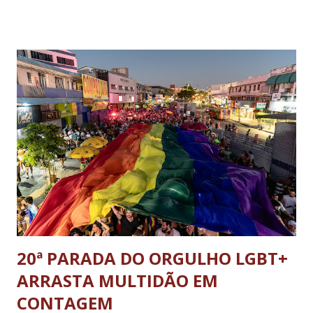
20ª PARADA DO ORGULHO LGBT+
ARRASTA MULTIDÃO EM
CONTAGEM