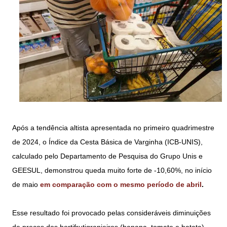
Após a tendência altista apresentada no primeiro quadrimestre
de 2024, o Índice da Cesta Básica de Varginha (ICB-UNIS),
calculado pelo Departamento de Pesquisa do Grupo Unis e
GEESUL, demonstrou queda muito forte de -10,60%, no início
de maio
em comparação com o mesmo período de abril
.
Esse resultado foi provocado pelas consideráveis diminuições