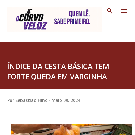
Pular para o conteúdo principal
ÍNDICE DA CESTA BÁSICA TEM
FORTE QUEDA EM VARGINHA
Por
Sebastião Filho
maio 09, 2024