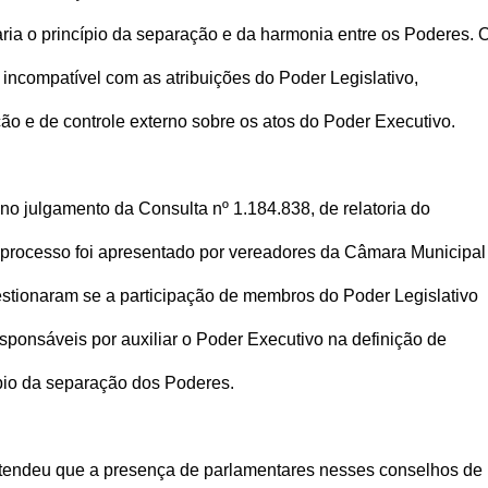
aria o princípio da separação e da harmonia entre os Poderes. 
incompatível com as atribuições do Poder Legislativo,
ão e de controle externo sobre os atos do Poder Executivo.
no julgamento da Consulta nº 1.184.838, de relatoria do
 processo foi apresentado por vereadores da Câmara Municipal
stionaram se a participação de membros do Poder Legislativo
sponsáveis por auxiliar o Poder Executivo na definição de
cípio da separação dos Poderes.
entendeu que a presença de parlamentares nesses conselhos de