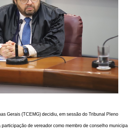
nas Gerais (TCEMG) decidiu, em sessão do Tribunal Pleno
ue a participação de vereador como membro de conselho municipa