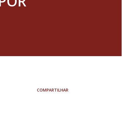
POR
COMPARTILHAR