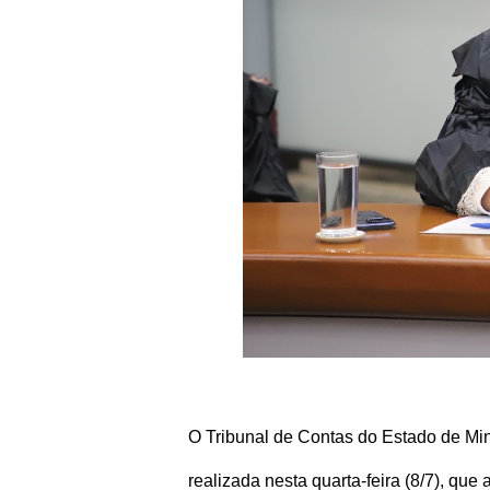
O Tribunal de Contas do Estado de Mi
realizada nesta quarta-feira (8/7), q