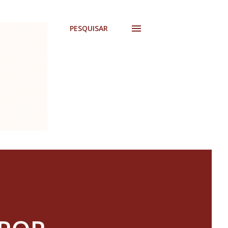
PESQUISAR