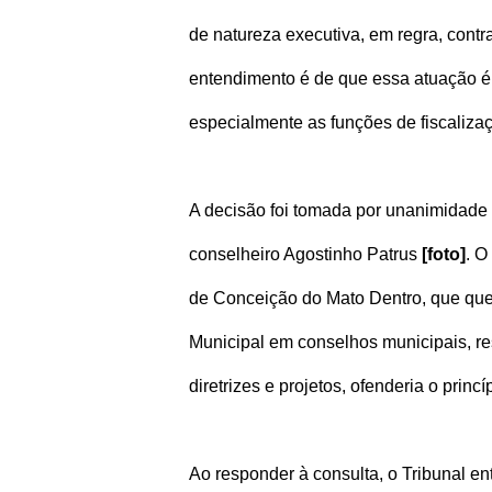
de natureza executiva, em regra, contr
entendimento é de que essa atuação é 
especialmente as funções de fiscalizaç
A decisão foi tomada por unanimidade 
conselheiro Agostinho Patrus
[foto]
. O
de Conceição do Mato Dentro, que que
Municipal em conselhos municipais, re
diretrizes e projetos, ofenderia o prin
Ao responder à consulta, o Tribunal 