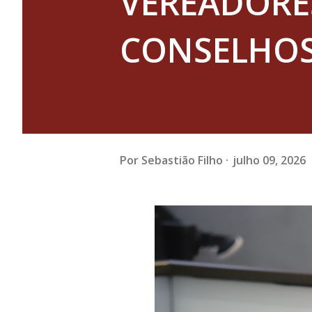
VEREADORE
CONSELHOS
Por
Sebastião Filho
julho 09, 2026