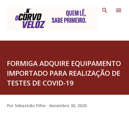
Pular para o conteúdo principal
FORMIGA ADQUIRE EQUIPAMENTO
IMPORTADO PARA REALIZAÇÃO DE
TESTES DE COVID-19
Por
Sebastião Filho
dezembro 30, 2020