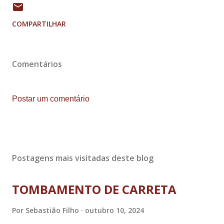
COMPARTILHAR
Comentários
Postar um comentário
Postagens mais visitadas deste blog
TOMBAMENTO DE CARRETA
Por
Sebastião Filho
outubro 10, 2024