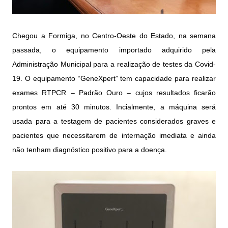
Chegou a Formiga, no Centro-Oeste do Estado, na semana
passada, o equipamento importado adquirido pela
Administração Municipal para a realização de testes da Covid-
19. O equipamento “GeneXpert” tem capacidade para realizar
exames RTPCR – Padrão Ouro – cujos resultados ficarão
prontos em até 30 minutos. Incialmente, a máquina será
usada para a testagem de pacientes considerados graves e
pacientes que necessitarem de internação imediata e ainda
não tenham diagnóstico positivo para a doença.