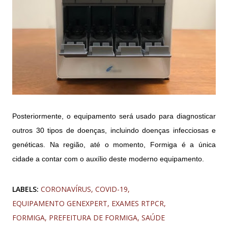
Posteriormente, o equipamento será usado para diagnosticar
outros 30 tipos de doenças, incluindo doenças infecciosas e
genéticas. Na região, até o momento, Formiga é a única
cidade a contar com o auxílio deste moderno equipamento.
LABELS:
CORONAVÍRUS
COVID-19
EQUIPAMENTO GENEXPERT
EXAMES RTPCR
FORMIGA
PREFEITURA DE FORMIGA
SAÚDE