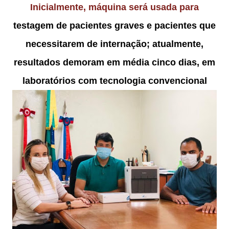
Inicialmente, máquina será usada para
testagem de pacientes graves e pacientes que
necessitarem de internação; atualmente,
resultados demoram em média cinco dias, em
laboratórios com tecnologia convencional