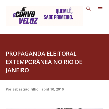
Pular para o conteúdo principal
PROPAGANDA ELEITORAL
EXTEMPORÂNEA NO RIO DE
JANEIRO
Por
Sebastião Filho
abril 10, 2010