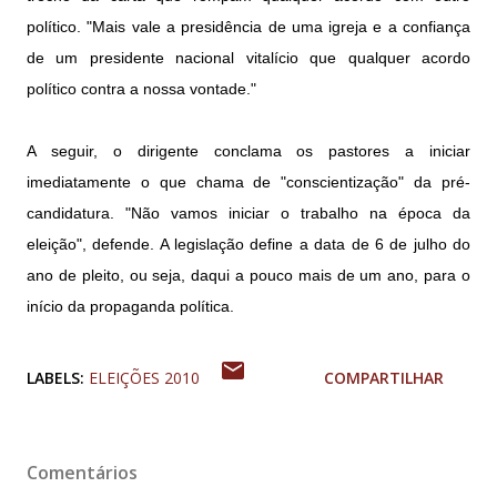
político. "Mais vale a presidência de uma igreja e a confiança
de um presidente nacional vitalício que qualquer acordo
político contra a nossa vontade."
A seguir, o dirigente conclama os pastores a iniciar
imediatamente o que chama de "conscientização" da pré-
candidatura. "Não vamos iniciar o trabalho na época da
eleição", defende. A legislação define a data de 6 de julho do
ano de pleito, ou seja, daqui a pouco mais de um ano, para o
início da propaganda política.
LABELS:
ELEIÇÕES 2010
COMPARTILHAR
Comentários