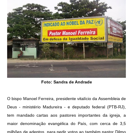
Foto: Sandra de Andrade
O bispo Manoel Ferreira, presidente vitalício da Assembleia de
Deus - ministério Madureira - e deputado federal (PTB-RJ),
tem mandado cartas aos pastores importantes da igreja, a
maior denominação evangélica do País, com cerca de 3,5
milhões de adeptos, para pedir votos ao também pastor Dilmo