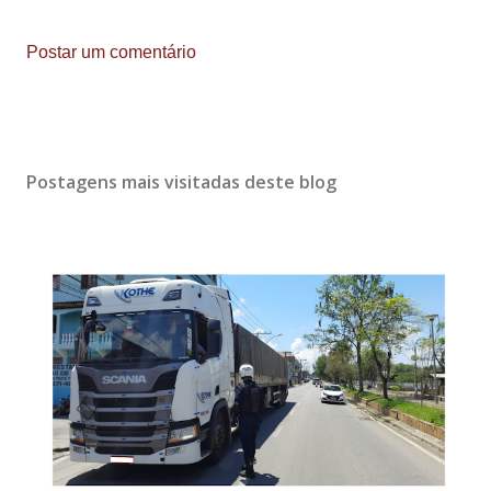
Postar um comentário
Postagens mais visitadas deste blog