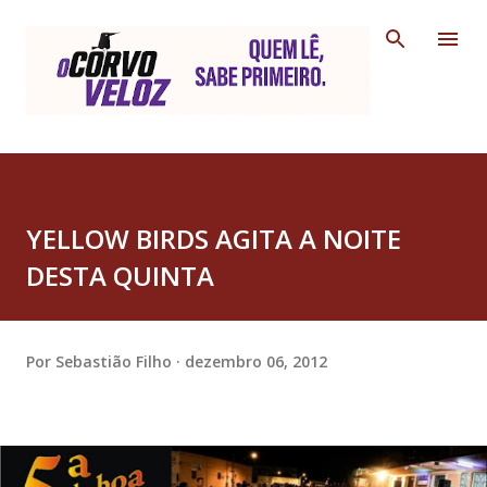
Pular para o conteúdo principal
YELLOW BIRDS AGITA A NOITE
DESTA QUINTA
Por
Sebastião Filho
dezembro 06, 2012