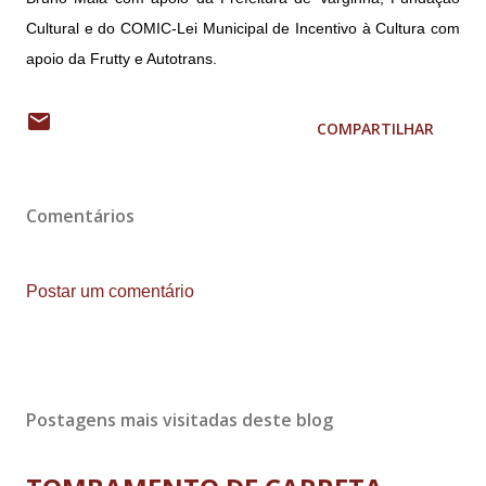
Cultural e do COMIC-Lei Municipal de Incentivo à Cultura com
apoio da Frutty e Autotrans.
COMPARTILHAR
Comentários
Postar um comentário
Postagens mais visitadas deste blog