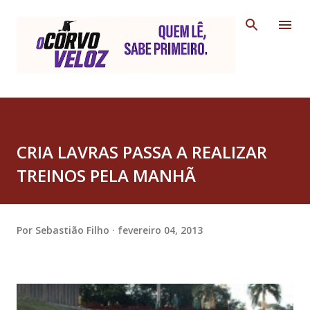
Pular para o conteúdo principal
CRIA LAVRAS PASSA A REALIZAR
TREINOS PELA MANHÃ
Por
Sebastião Filho
fevereiro 04, 2013