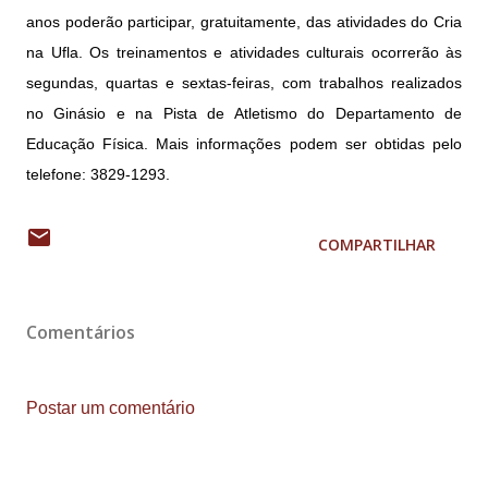
anos poderão participar, gratuitamente, das atividades do Cria
na Ufla. Os treinamentos e atividades culturais ocorrerão às
segundas, quartas e sextas-feiras, com trabalhos realizados
no Ginásio e na Pista de Atletismo do Departamento de
Educação Física. Mais informações podem ser obtidas pelo
telefone: 3829-1293.
COMPARTILHAR
Comentários
Postar um comentário