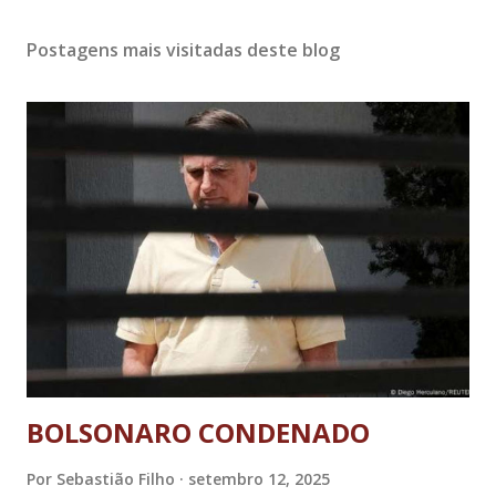
Postagens mais visitadas deste blog
BOLSONARO CONDENADO
Por
Sebastião Filho
setembro 12, 2025