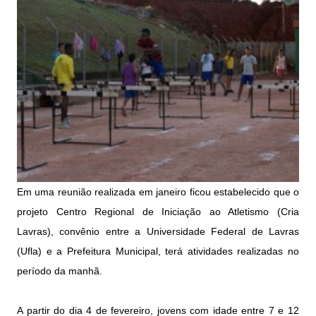
Em uma reunião realizada em janeiro ficou estabelecido que o
projeto Centro Regional de Iniciação ao Atletismo (Cria
Lavras), convênio entre a Universidade Federal de Lavras
(Ufla) e a Prefeitura Municipal, terá atividades realizadas no
período da manhã.
A partir do dia 4 de fevereiro, jovens com idade entre 7 e 12