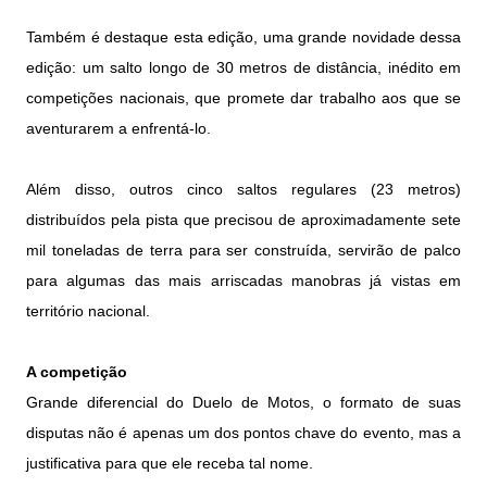
Também é destaque esta edição, uma grande novidade dessa
edição: um salto longo de 30 metros de distância, inédito em
competições nacionais, que promete dar trabalho aos que se
aventurarem a enfrentá-lo.
Além disso, outros cinco saltos regulares (23 metros)
distribuídos pela pista que precisou de aproximadamente sete
mil toneladas de terra para ser construída, servirão de palco
para algumas das mais arriscadas manobras já vistas em
território nacional.
A competição
Grande diferencial do Duelo de Motos, o formato de suas
disputas não é apenas um dos pontos chave do evento, mas a
justificativa para que ele receba tal nome.