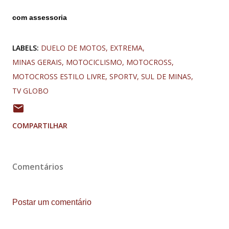
com assessoria
LABELS:
DUELO DE MOTOS
EXTREMA
MINAS GERAIS
MOTOCICLISMO
MOTOCROSS
MOTOCROSS ESTILO LIVRE
SPORTV
SUL DE MINAS
TV GLOBO
COMPARTILHAR
Comentários
Postar um comentário