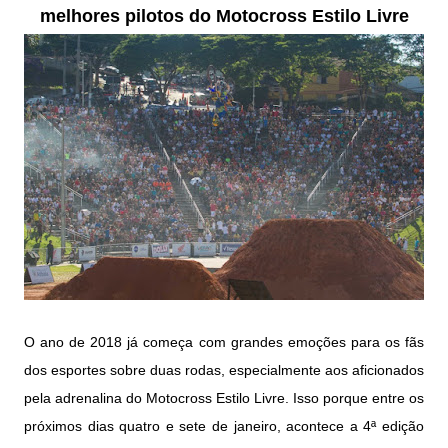
melhores pilotos do Motocross Estilo Livre
O ano de 2018 já começa com grandes emoções para os fãs
dos esportes sobre duas rodas, especialmente aos aficionados
pela adrenalina do Motocross Estilo Livre. Isso porque entre os
próximos dias quatro e sete de janeiro, acontece a 4ª edição