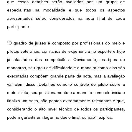
que esses detalhes serão avaliados por um grupo de
especialistas na modalidade e que todos os aspectos
apresentados serão considerados na nota final de cada
participante.
“O quadro de juízes é composto por profissionais do meio e
pilotos veteranos, com anos de experiência no esporte e hoje
já afastados das competições. Obviamente, os tipos de
manobras, seu grau de dificuldade e a maneira como elas são
executadas compõem grande parte da nota, mas a avaliação
vai além disso. Detalhes como o controle do piloto sobre a
motocicleta, seu posicionamento e a maneira como ele inicia e
finaliza um salto, são pontos extremamente relevantes e que,
considerando o alto nível técnico de todos os participantes,
podem garantir um lugar no duelo final, ou não”, explica.