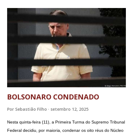
BOLSONARO CONDENADO
Por
Sebastião Filho
setembro 12, 2025
Nesta quinta-feira (11), a Primeira Turma do Supremo Tribunal
Federal decidiu, por maioria, condenar os oito réus do Núcleo