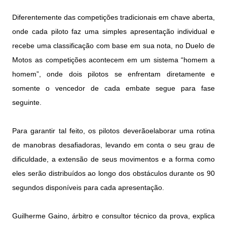
Diferentemente das competições tradicionais em chave aberta,
onde cada piloto faz uma simples apresentação individual e
recebe uma classificação com base em sua nota, no Duelo de
Motos as competições acontecem em um sistema “homem a
homem”, onde dois pilotos se enfrentam diretamente e
somente o vencedor de cada embate segue para fase
seguinte.
Para garantir tal feito, os pilotos deverãoelaborar uma rotina
de manobras desafiadoras, levando em conta o seu grau de
dificuldade, a extensão de seus movimentos e a forma como
eles serão distribuídos ao longo dos obstáculos durante os 90
segundos disponíveis para cada apresentação.
Guilherme Gaino, árbitro e consultor técnico da prova, explica