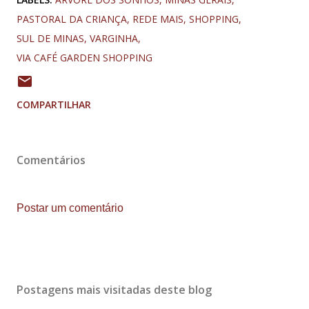
PASTORAL DA CRIANÇA
REDE MAIS
SHOPPING
SUL DE MINAS
VARGINHA
VIA CAFÉ GARDEN SHOPPING
COMPARTILHAR
Comentários
Postar um comentário
Postagens mais visitadas deste blog