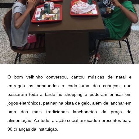
O bom velhinho conversou, cantou músicas de natal e
entregou os brinquedos a cada uma das crianças, que
passaram toda a tarde no shopping e puderam brincar em
jogos eletrônicos, patinar na pista de gelo, além de lanchar em
uma das mais tradicionais lanchonetes da praça de
alimentação. Ao todo, a ação social arrecadou presentes para
90 crianças da instituição.