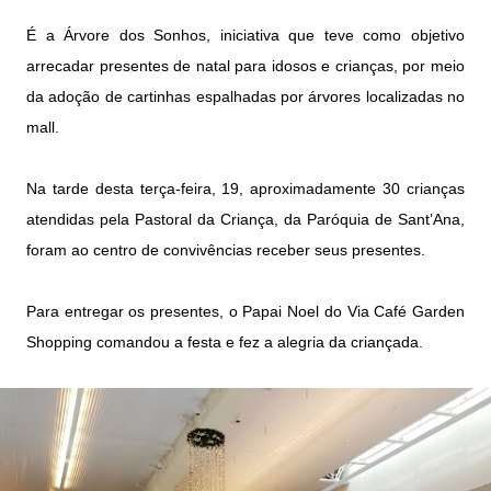
É a Árvore dos Sonhos, iniciativa que teve como objetivo
arrecadar presentes de natal para idosos e crianças, por meio
da adoção de cartinhas espalhadas por árvores localizadas no
mall.
Na tarde desta terça-feira, 19, aproximadamente 30 crianças
atendidas pela Pastoral da Criança, da Paróquia de Sant’Ana,
foram ao centro de convivências receber seus presentes.
Para entregar os presentes, o Papai Noel do Via Café Garden
Shopping comandou a festa e fez a alegria da criançada.