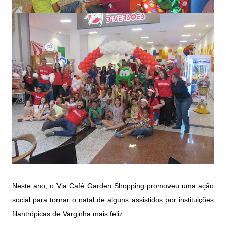
Neste ano, o Via Café Garden Shopping promoveu uma ação
social para tornar o natal de alguns assistidos por instituições
filantrópicas de Varginha mais feliz.