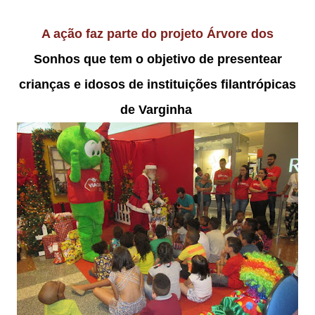
A ação faz parte do projeto Árvore dos
Sonhos que tem o objetivo de presentear
crianças e idosos de instituições filantrópicas
de Varginha