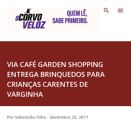
Pular para o conteúdo principal
VIA CAFÉ GARDEN SHOPPING
ENTREGA BRINQUEDOS PARA
CRIANÇAS CARENTES DE
VARGINHA
Por
Sebastião Filho
dezembro 22, 2017