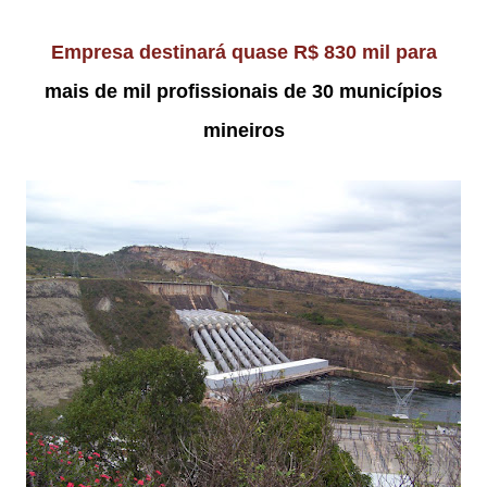
Empresa destinará quase R$ 830 mil para
mais de mil profissionais de 30 municípios
mineiros