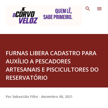
Pular para o conteúdo principal
FURNAS LIBERA CADASTRO PARA
AUXÍLIO A PESCADORES
ARTESANAIS E PISCICULTORES DO
RESERVATÓRIO
Por
Sebastião Filho
dezembro 08, 2021