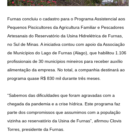
Furnas concluiu o cadastro para o Programa Assistencial aos
Pequenos Piscicultores da Agricultura Familiar e Pescadores
Artesanais do Reservatório da Usina Hidrelétrica de Furnas,
no Sul de Minas. A iniciativa contou com apoio da Associação
de Municípios do Lago de Furnas (Alago), que habilitou 1.106
profissionais de 30 municípios mineiros para receber auxílio
alimentação da empresa. No total, a companhia destinará ao
programa quase R$ 830 mil durante três meses.
“Sabemos das dificuldades que foram agravadas com a
chegada da pandemia e a crise hídrica. Este programa faz
parte dos compromissos que assumimos com a população
vizinha ao reservatório da Usina de Furnas”, afirmou Clovis
Torres, presidente da Furnas.