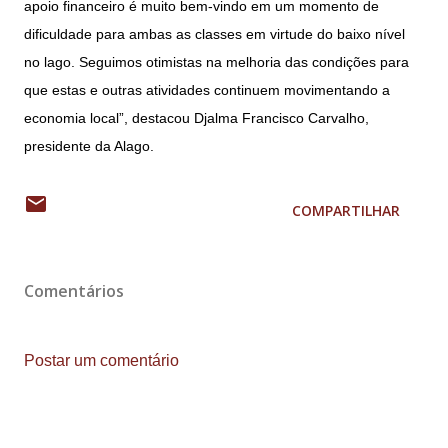
apoio financeiro é muito bem-vindo em um momento de
dificuldade para ambas as classes em virtude do baixo nível
no lago. Seguimos otimistas na melhoria das condições para
que estas e outras atividades continuem movimentando a
economia local”, destacou Djalma Francisco Carvalho,
presidente da Alago.
COMPARTILHAR
Comentários
Postar um comentário