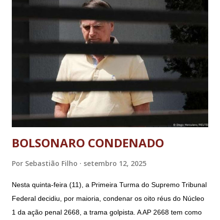
BOLSONARO CONDENADO
Por
Sebastião Filho
setembro 12, 2025
Nesta quinta-feira (11), a Primeira Turma do Supremo Tribunal
Federal decidiu, por maioria, condenar os oito réus do Núcleo
1 da ação penal 2668, a trama golpista. A AP 2668 tem como