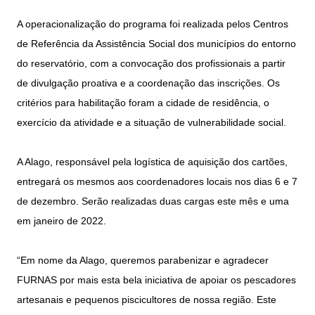
A operacionalização do programa foi realizada pelos Centros
de Referência da Assistência Social dos municípios do entorno
do reservatório, com a convocação dos profissionais a partir
de divulgação proativa e a coordenação das inscrições. Os
critérios para habilitação foram a cidade de residência, o
exercício da atividade e a situação de vulnerabilidade social.
A Alago, responsável pela logística de aquisição dos cartões,
entregará os mesmos aos coordenadores locais nos dias 6 e 7
de dezembro. Serão realizadas duas cargas este mês e uma
em janeiro de 2022.
“Em nome da Alago, queremos parabenizar e agradecer
FURNAS por mais esta bela iniciativa de apoiar os pescadores
artesanais e pequenos piscicultores de nossa região. Este