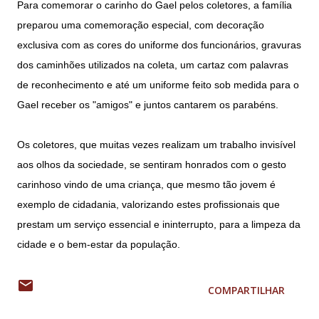
Para comemorar o carinho do Gael pelos coletores, a família
preparou uma comemoração especial, com decoração
exclusiva com as cores do uniforme dos funcionários, gravuras
dos caminhões utilizados na coleta, um cartaz com palavras
de reconhecimento e até um uniforme feito sob medida para o
Gael receber os "amigos" e juntos cantarem os parabéns.
Os coletores, que muitas vezes realizam um trabalho invisível
aos olhos da sociedade, se sentiram honrados com o gesto
carinhoso vindo de uma criança, que mesmo tão jovem é
exemplo de cidadania, valorizando estes profissionais que
prestam um serviço essencial e ininterrupto, para a limpeza da
cidade e o bem-estar da população.
COMPARTILHAR