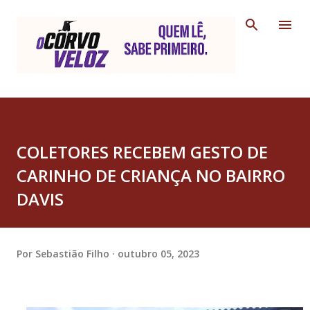
Pular para o conteúdo principal
COLETORES RECEBEM GESTO DE
CARINHO DE CRIANÇA NO BAIRRO
DAVIS
Por
Sebastião Filho
outubro 05, 2023