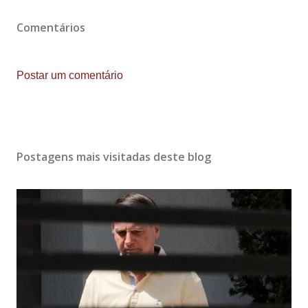
Comentários
Postar um comentário
Postagens mais visitadas deste blog