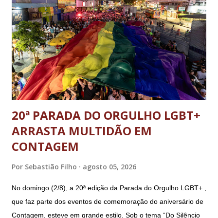
20ª PARADA DO ORGULHO LGBT+
ARRASTA MULTIDÃO EM
CONTAGEM
Por
Sebastião Filho
agosto 05, 2026
No domingo (2/8), a 20ª edição da Parada do Orgulho LGBT+ ,
que faz parte dos eventos de comemoração do aniversário de
Contagem, esteve em grande estilo. Sob o tema “Do Silêncio