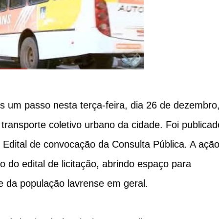
s um passo nesta terça-feira, dia 26 de dezembro
 transporte coletivo urbano da cidade. Foi publicad
 o Edital de convocação da Consulta Pública. A açã
 do edital de licitação, abrindo espaço para
te da população lavrense em geral.