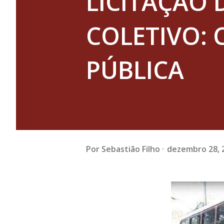
LICITAÇÃO
COLETIVO:
PÚBLICA
Por
Sebastião Filho
dezembro 28, 