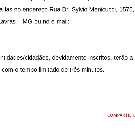
a-las no endereço Rua Dr. Sylvio Menicucci, 1575,
Lavras – MG ou no e-mail:
tidades/cidadãos, devidamente inscritos, terão a
 com o tempo limitado de três minutos.
COMPARTILH