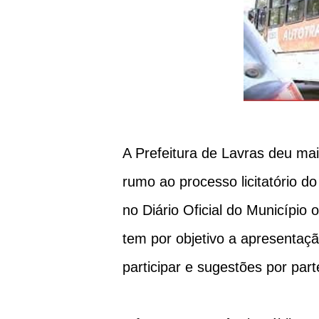
A Prefeitura de Lavras deu mai
rumo ao processo licitatório do
no Diário Oficial do Município
tem por objetivo a apresentação
participar e sugestões por par