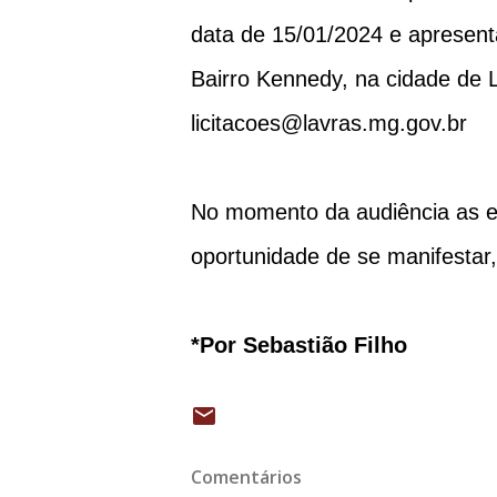
data de 15/01/2024 e apresent
Bairro Kennedy, na cidade de 
licitacoes@lavras.mg.gov.br
No momento da audiência as en
oportunidade de se manifestar,
*Por Sebastião Filho
Comentários