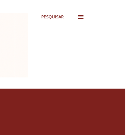
PESQUISAR