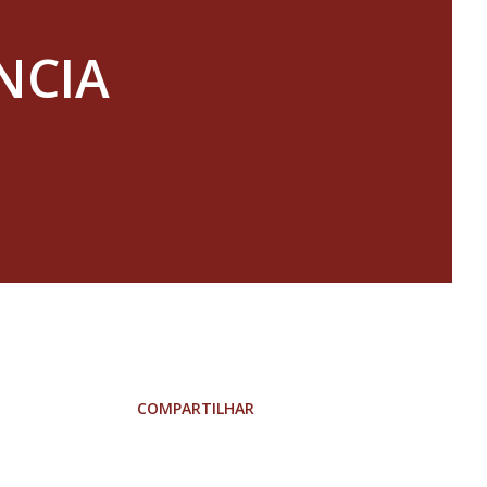
NCIA
COMPARTILHAR