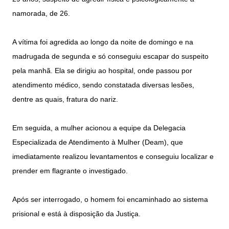
namorada, de 26.
A vítima foi agredida ao longo da noite de domingo e na
madrugada de segunda e só conseguiu escapar do suspeito
pela manhã. Ela se dirigiu ao hospital, onde passou por
atendimento médico, sendo constatada diversas lesões,
dentre as quais, fratura do nariz.
Em seguida, a mulher acionou a equipe da Delegacia
Especializada de Atendimento à Mulher (Deam), que
imediatamente realizou levantamentos e conseguiu localizar e
prender em flagrante o investigado.
Após ser interrogado, o homem foi encaminhado ao sistema
prisional e está à disposição da Justiça.