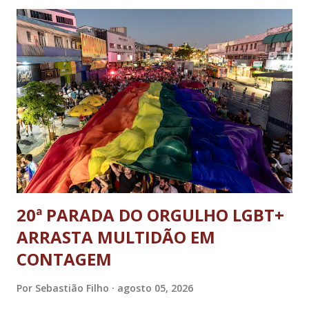
20ª PARADA DO ORGULHO LGBT+
ARRASTA MULTIDÃO EM
CONTAGEM
Por
Sebastião Filho
agosto 05, 2026