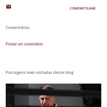
COMPARTILHAR
Comentários
Postar um comentário
Postagens mais visitadas deste blog