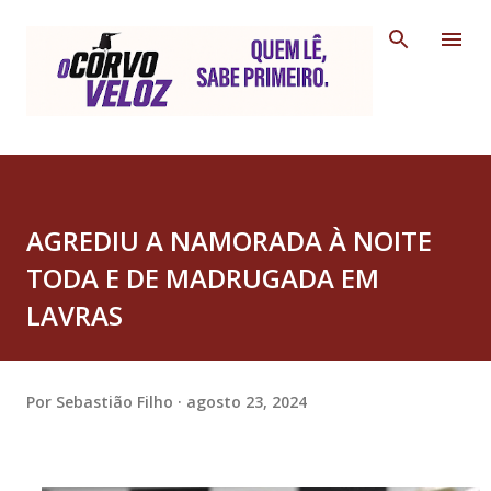
Pular para o conteúdo principal
AGREDIU A NAMORADA À NOITE
TODA E DE MADRUGADA EM
LAVRAS
Por
Sebastião Filho
agosto 23, 2024