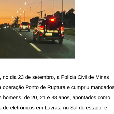
no dia 23 de setembro, a Polícia Civil de Minas
 operação Ponto de Ruptura e cumpriu mandado
rês homens, de 20, 21 e 38 anos, apontados como
s de eletrônicos em Lavras, no Sul do estado, e