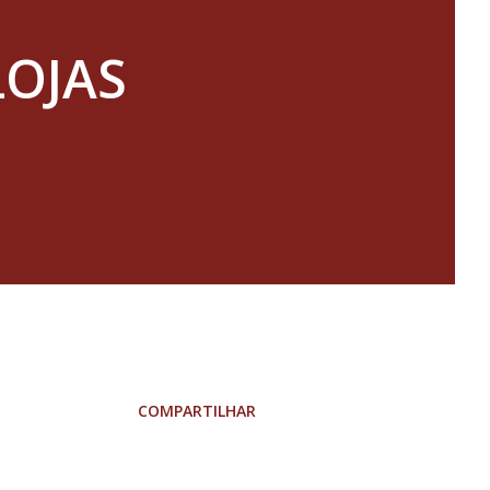
LOJAS
COMPARTILHAR