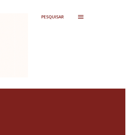
PESQUISAR