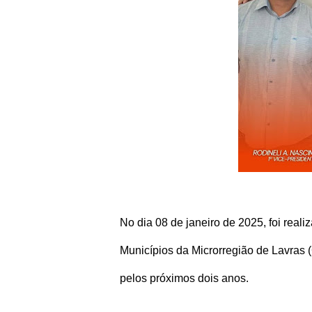
No dia 08 de janeiro de 2025, foi real
Municípios da Microrregião de Lavras (
pelos próximos dois anos.