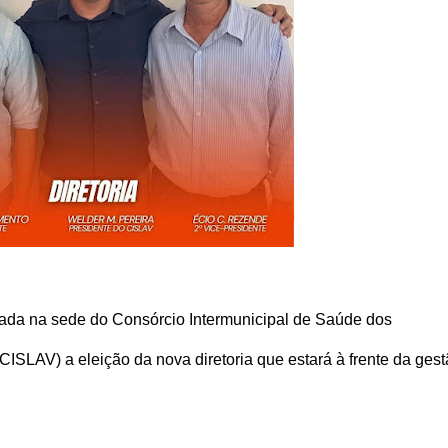
izada na sede do Consórcio Intermunicipal de Saúde dos
CISLAV) a eleição da nova diretoria que estará à frente da ges