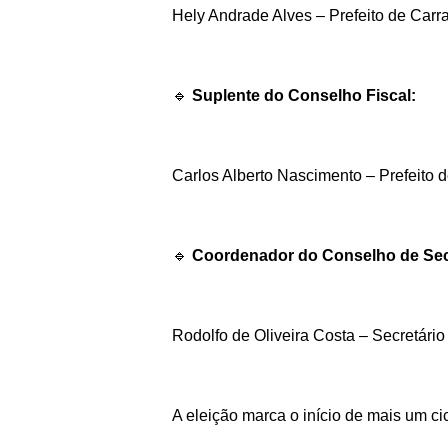
Hely Andrade Alves – Prefeito de Carr
🔹
Suplente do Conselho Fiscal:
Carlos Alberto Nascimento – Prefeito d
🔹
Coordenador do Conselho de Secr
Rodolfo de Oliveira Costa – Secretário
A eleição marca o início de mais um ci