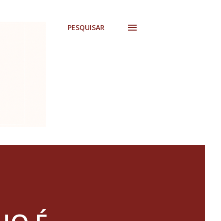
PESQUISAR