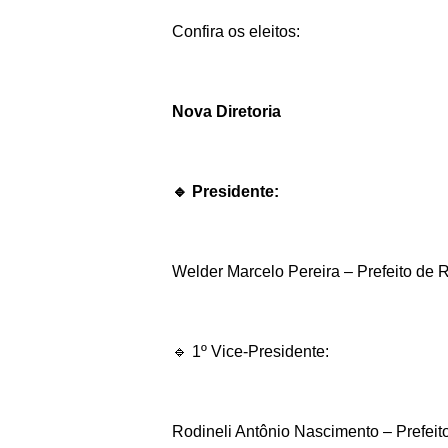
Confira os eleitos:
Nova Diretoria
🔹 Presidente:
Welder Marcelo Pereira – Prefeito de 
🔹 1º Vice-Presidente:
Rodineli Antônio Nascimento – Prefeito