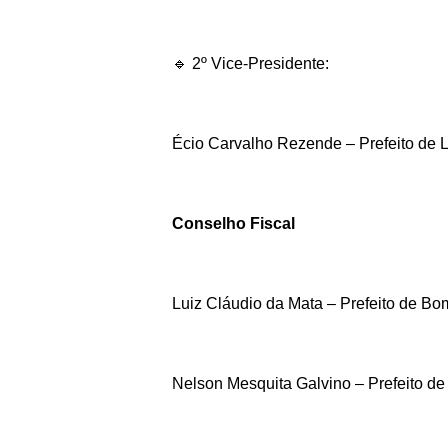
🔹 2º Vice-Presidente:
Écio Carvalho Rezende – Prefeito de 
Conselho Fiscal
Luiz Cláudio da Mata – Prefeito de B
Nelson Mesquita Galvino – Prefeito de I