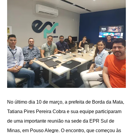
No último dia 10 de março, a prefeita de Borda da Mata,
Tatiana Pires Pereira Cobra e sua equipe participaram
de uma importante reunião na sede da EPR Sul de
Minas, em Pouso Alegre. O encontro, que começou às