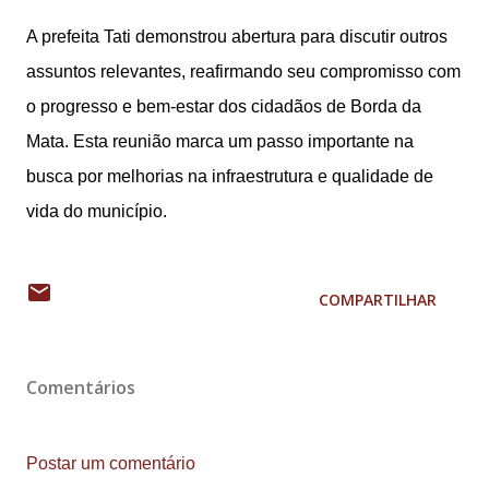
A prefeita Tati demonstrou abertura para discutir outros
assuntos relevantes, reafirmando seu compromisso com
o progresso e bem-estar dos cidadãos de Borda da
Mata. Esta reunião marca um passo importante na
busca por melhorias na infraestrutura e qualidade de
vida do município.
COMPARTILHAR
Comentários
Postar um comentário