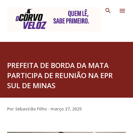
Pular para o conteúdo principal
PREFEITA DE BORDA DA MATA
PARTICIPA DE REUNIÃO NA EPR
SUL DE MINAS
Por
Sebastião Filho
março 27, 2025