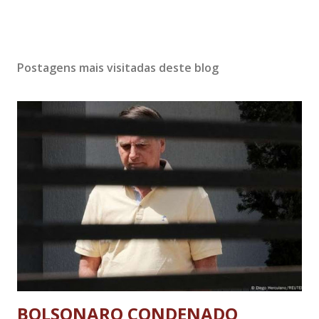
Postagens mais visitadas deste blog
BOLSONARO CONDENADO