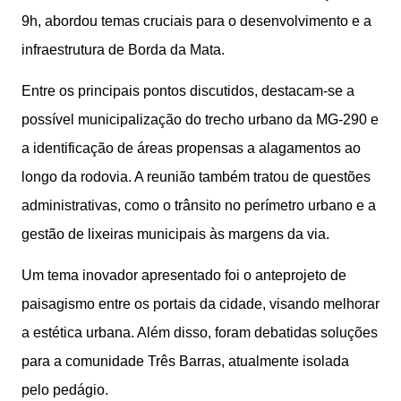
9h, abordou temas cruciais para o desenvolvimento e a
infraestrutura de Borda da Mata.
Entre os principais pontos discutidos, destacam-se a
possível municipalização do trecho urbano da MG-290 e
a identificação de áreas propensas a alagamentos ao
longo da rodovia. A reunião também tratou de questões
administrativas, como o trânsito no perímetro urbano e a
gestão de lixeiras municipais às margens da via.
Um tema inovador apresentado foi o anteprojeto de
paisagismo entre os portais da cidade, visando melhorar
a estética urbana. Além disso, foram debatidas soluções
para a comunidade Três Barras, atualmente isolada
pelo pedágio.