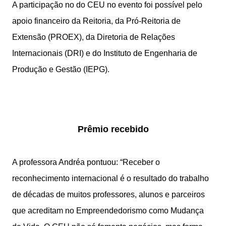
A participação no do CEU no evento foi possível pelo
apoio financeiro da Reitoria, da Pró-Reitoria de
Extensão (PROEX), da Diretoria de Relações
Internacionais (DRI) e do Instituto de Engenharia de
Produção e Gestão (IEPG).
Prêmio recebido
A professora Andréa pontuou: “Receber o
reconhecimento internacional é o resultado do trabalho
de décadas de muitos professores, alunos e parceiros
que acreditam no Empreendedorismo como Mudança