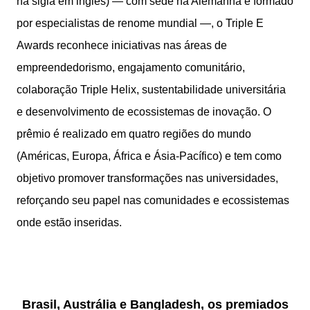
na sigla em inglês) — com sede na Alemanha e formado
por especialistas de renome mundial —, o Triple E
Awards reconhece iniciativas nas áreas de
empreendedorismo, engajamento comunitário,
colaboração Triple Helix, sustentabilidade universitária
e desenvolvimento de ecossistemas de inovação. O
prêmio é realizado em quatro regiões do mundo
(Américas, Europa, África e Ásia-Pacífico) e tem como
objetivo promover transformações nas universidades,
reforçando seu papel nas comunidades e ecossistemas
onde estão inseridas.
Brasil, Austrália e Bangladesh, os premiados