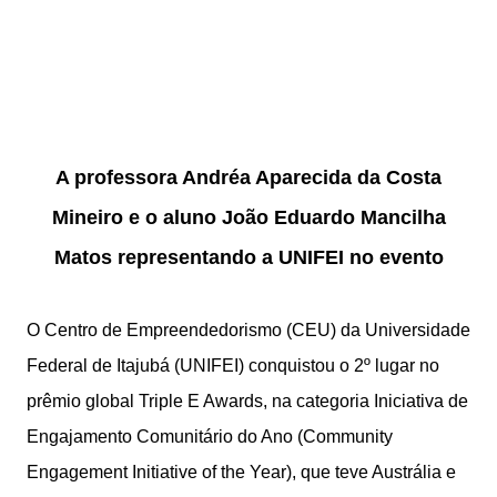
A professora Andréa Aparecida da Costa
Mineiro e o aluno João Eduardo Mancilha
Matos representando a UNIFEI no evento
O Centro de Empreendedorismo (CEU) da Universidade
Federal de Itajubá (UNIFEI) conquistou o 2º lugar no
prêmio global Triple E Awards, na categoria Iniciativa de
Engajamento Comunitário do Ano (Community
Engagement Initiative of the Year), que teve Austrália e