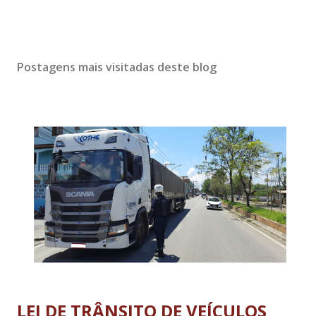
Postagens mais visitadas deste blog
LEI DE TRÂNSITO DE VEÍCULOS