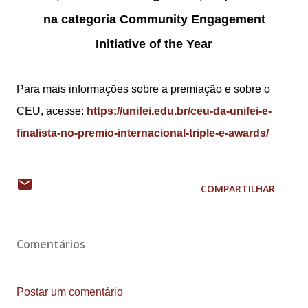
na categoria Community Engagement
Initiative of the Year
Para mais informações sobre a premiação e sobre o
CEU, acesse:
https://unifei.edu.br/ceu-da-unifei-e-
finalista-no-premio-internacional-triple-e-awards/
COMPARTILHAR
Comentários
Postar um comentário