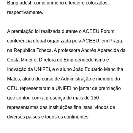
Bangladesh como primeiro e terceiro colocados
respectivamente.
A premiação foi realizada durante o ACEEU Forum,
conferência global organizada pela ACEEU, em Praga,
na República Tcheca. A professora Andréa Aparecida da
Costa Mineiro, Diretora de Empreendedorismo e
Inovação da UNIFEI, e o aluno João Eduardo Mancilha
Matos, aluno do curso de Administração e membro do
CEU, representaram a UNIFEI no jantar de premiação
que contou com a presença de mais de 150
representantes das instituições finalistas, vindos de
diversos países e todos os continentes.