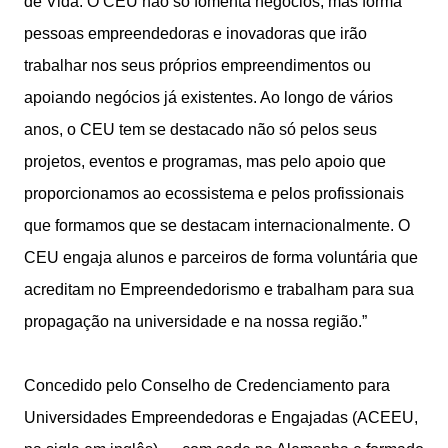
de Vida. O CEU não só fomenta negócios, mas forma
pessoas empreendedoras e inovadoras que irão
trabalhar nos seus próprios empreendimentos ou
apoiando negócios já existentes. Ao longo de vários
anos, o CEU tem se destacado não só pelos seus
projetos, eventos e programas, mas pelo apoio que
proporcionamos ao ecossistema e pelos profissionais
que formamos que se destacam internacionalmente. O
CEU engaja alunos e parceiros de forma voluntária que
acreditam no Empreendedorismo e trabalham para sua
propagação na universidade e na nossa região.”
Concedido pelo Conselho de Credenciamento para
Universidades Empreendedoras e Engajadas (ACEEU,