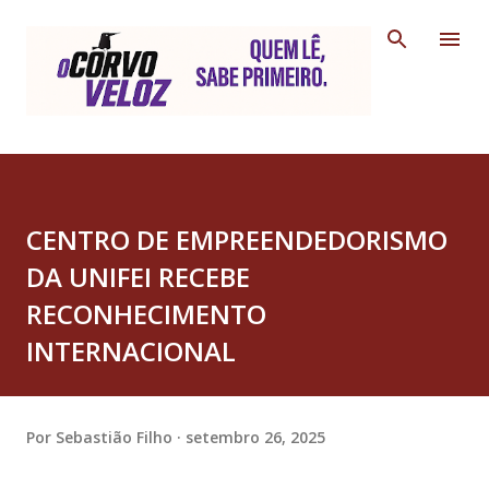
Pular para o conteúdo principal
CENTRO DE EMPREENDEDORISMO
DA UNIFEI RECEBE
RECONHECIMENTO
INTERNACIONAL
Por
Sebastião Filho
setembro 26, 2025