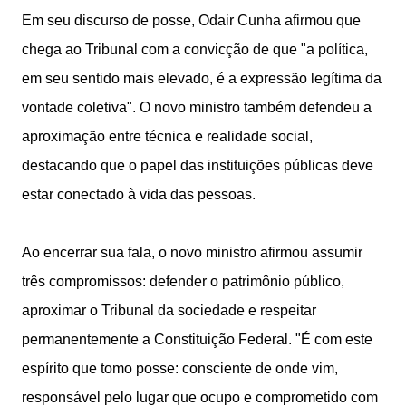
Em seu discurso de posse, Odair Cunha afirmou que
chega ao Tribunal com a convicção de que "a política,
em seu sentido mais elevado, é a expressão legítima da
vontade coletiva". O novo ministro também defendeu a
aproximação entre técnica e realidade social,
destacando que o papel das instituições públicas deve
estar conectado à vida das pessoas.
Ao encerrar sua fala, o novo ministro afirmou assumir
três compromissos: defender o patrimônio público,
aproximar o Tribunal da sociedade e respeitar
permanentemente a Constituição Federal. "É com este
espírito que tomo posse: consciente de onde vim,
responsável pelo lugar que ocupo e comprometido com