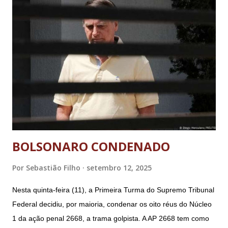
BOLSONARO CONDENADO
Por
Sebastião Filho
setembro 12, 2025
Nesta quinta-feira (11), a Primeira Turma do Supremo Tribunal
Federal decidiu, por maioria, condenar os oito réus do Núcleo
1 da ação penal 2668, a trama golpista. A AP 2668 tem como