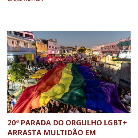
20ª PARADA DO ORGULHO LGBT+
ARRASTA MULTIDÃO EM