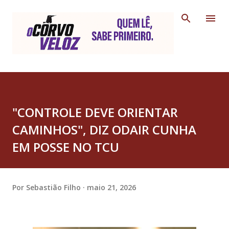
Pular para o conteúdo principal
"CONTROLE DEVE ORIENTAR
CAMINHOS", DIZ ODAIR CUNHA
EM POSSE NO TCU
Por
Sebastião Filho
maio 21, 2026