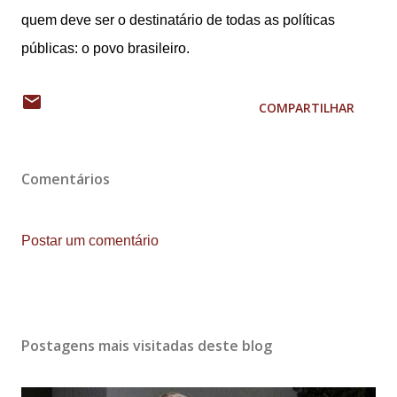
quem deve ser o destinatário de todas as políticas
públicas: o povo brasileiro.
COMPARTILHAR
Comentários
Postar um comentário
Postagens mais visitadas deste blog