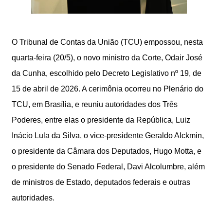
O Tribunal de Contas da União (TCU) empossou, nesta
quarta-feira (20/5), o novo ministro da Corte, Odair José
da Cunha, escolhido pelo Decreto Legislativo nº 19, de
15 de abril de 2026. A cerimônia ocorreu no Plenário do
TCU, em Brasília, e reuniu autoridades dos Três
Poderes, entre elas o presidente da República, Luiz
Inácio Lula da Silva, o vice-presidente Geraldo Alckmin,
o presidente da Câmara dos Deputados, Hugo Motta, e
o presidente do Senado Federal, Davi Alcolumbre, além
de ministros de Estado, deputados federais e outras
autoridades.